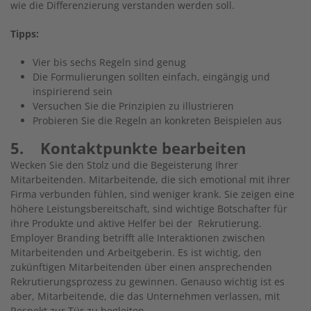
wie die Differenzierung verstanden werden soll.
Tipps:
Vier bis sechs Regeln sind genug
Die Formulierungen sollten einfach, eingängig und
inspirierend sein
Versuchen Sie die Prinzipien zu illustrieren
Probieren Sie die Regeln an konkreten Beispielen aus
5. Kontaktpunkte bearbeiten
Wecken Sie den Stolz und die Begeisterung Ihrer
Mitarbeitenden. Mitarbeitende, die sich emotional mit ihrer
Firma verbunden fühlen, sind weniger krank. Sie zeigen eine
höhere Leistungsbereitschaft, sind wichtige Botschafter für
ihre Produkte und aktive Helfer bei der Rekrutierung.
Employer Branding betrifft alle Interaktionen zwischen
Mitarbeitenden und Arbeitgeberin. Es ist wichtig, den
zukünftigen Mitarbeitenden über einen ansprechenden
Rekrutierungsprozess zu gewinnen. Genauso wichtig ist es
aber, Mitarbeitende, die das Unternehmen verlassen, mit
Respekt zur Tür zu begleiten.