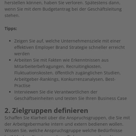
herstellen können, haben Sie verloren. Spätestens dann,
wenn Sie mit dem Budgetantrag bei der Geschäftsleitung
stehen.
Tipps:
Zeigen Sie auf, welche Unternehmensziele mit einer
effektiven Employer Brand Strategie schneller erreicht
werden
Arbeiten Sie mit Fakten wie Erkenntnissen aus
Mitarbeiterbefragungen, Recruitingkosten,
Fluktuationskosten, öffentlich zugänglichen Studien,
Arbeitgeber-Rankings, Konkurrenzanalysen, Best-
Practise
Interviewen Sie die Verantwortlichen der
Geschäftseinheiten und testen Sie Ihren Business Case
2. Zielgruppen definieren
Schaffen Sie Klarheit über die Anspruchsgruppen, die Sie mit
der Arbeitgebermarke intern und extern bedienen wollen.
Wissen Sie, welche Anspruchsgruppe welche Bedürfnisse