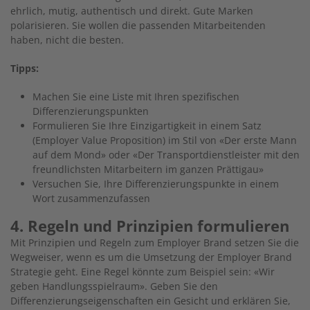
ehrlich, mutig, authentisch und direkt. Gute Marken
polarisieren. Sie wollen die passenden Mitarbeitenden
haben, nicht die besten.
Tipps:
Machen Sie eine Liste mit Ihren spezifischen
Differenzierungspunkten
Formulieren Sie Ihre Einzigartigkeit in einem Satz
(Employer Value Proposition) im Stil von «Der erste Mann
auf dem Mond» oder «Der Transportdienstleister mit den
freundlichsten Mitarbeitern im ganzen Prättigau»
Versuchen Sie, Ihre Differenzierungspunkte in einem
Wort zusammenzufassen
4. Regeln und Prinzipien formulieren
Mit Prinzipien und Regeln zum Employer Brand setzen Sie die
Wegweiser, wenn es um die Umsetzung der Employer Brand
Strategie geht. Eine Regel könnte zum Beispiel sein: «Wir
geben Handlungsspielraum». Geben Sie den
Differenzierungseigenschaften ein Gesicht und erklären Sie,