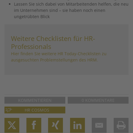
Lassen Sie sich dabei von Mitarbeitenden helfen, die neu
im Unternehmen sind – sie haben noch einen
ungetrübten Blick
Weitere Checklisten für HR-
Professionals
Hier finden Sie weitere HR Today-Checklisten zu
ausgesuchten Problemstellungen des HRM.
KOMMENTIEREN
0 KOMMENTARE
HR COSMOS