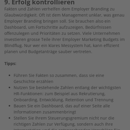
9. Erfolg kontrollieren
Fakten und Zahlen verhelfen dem Employer Branding zu
Glaubwürdigkeit. Oft ist dem Management unklar, was genau
Employer Branding bringen soll. Sie brauchen also ein
Dashboard, um Fortschritte aufzuzeigen, Bedürfnissen
offenzulegen und Prioritäten zu setzen. Viele Unternehmen
investieren grosse Teile ihrer Employer Marketing Budgets im
Blindflug. Nur wer ein klares Messystem hat, kann effizient
planen und Budgetanträge sauber vertreten.
Tipps:
Führen Sie Fakten so zusammen, dass sie eine
Geschichte erzählen
Nutzen Sie bestehende Zahlen entlang der wichtigsten
HR-Funktionen: zum Beispiel aus Rekrutierung,
Onboarding, Entwicklung, Retention und Trennung
Bauen Sie ein Dashboard, das auf einer Seite alle
Informationen zusammenbringt
Stellen Sie Ihrem Steuerungsgremium nicht nur die
richtigen Zahlen zur Verfügung, sondern auch Ihre