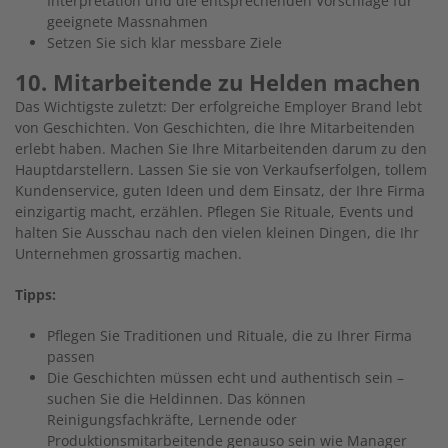
Interpretation und die entsprechenden Vorschläge für
geeignete Massnahmen
Setzen Sie sich klar messbare Ziele
10. Mitarbeitende zu Helden machen
Das Wichtigste zuletzt: Der erfolgreiche Employer Brand lebt
von Geschichten. Von Geschichten, die Ihre Mitarbeitenden
erlebt haben. Machen Sie Ihre Mitarbeitenden darum zu den
Hauptdarstellern. Lassen Sie sie von Verkaufserfolgen, tollem
Kundenservice, guten Ideen und dem Einsatz, der Ihre Firma
einzigartig macht, erzählen. Pflegen Sie Rituale, Events und
halten Sie Ausschau nach den vielen kleinen Dingen, die Ihr
Unternehmen grossartig machen.
Tipps:
Pflegen Sie Traditionen und Rituale, die zu Ihrer Firma
passen
Die Geschichten müssen echt und authentisch sein –
suchen Sie die Heldinnen. Das können
Reinigungsfachkräfte, Lernende oder
Produktionsmitarbeitende genauso sein wie Manager