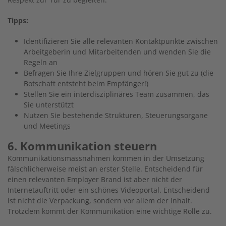
Tipps:
Identifizieren Sie alle relevanten Kontaktpunkte zwischen
Arbeitgeberin und Mitarbeitenden und wenden Sie die
Regeln an
Befragen Sie Ihre Zielgruppen und hören Sie gut zu (die
Botschaft entsteht beim Empfänger!)
Stellen Sie ein interdisziplinäres Team zusammen, das
Sie unterstützt
Nutzen Sie bestehende Strukturen, Steuerungsorgane
und Meetings
6. Kommunikation steuern
Kommunikationsmassnahmen kommen in der Umsetzung
fälschlicherweise meist an erster Stelle. Entscheidend für
einen relevanten Employer Brand ist aber nicht der
Internetauftritt oder ein schönes Videoportal. Entscheidend
ist nicht die Verpackung, sondern vor allem der Inhalt.
Trotzdem kommt der Kommunikation eine wichtige Rolle zu.