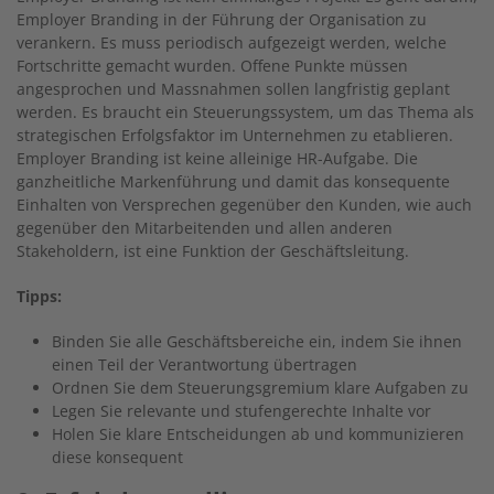
Employer Branding in der Führung der Organisation zu
verankern. Es muss periodisch aufgezeigt werden, welche
Fortschritte gemacht wurden. Offene Punkte müssen
angesprochen und Massnahmen sollen langfristig geplant
werden. Es braucht ein Steuerungssystem, um das Thema als
strategischen Erfolgsfaktor im Unternehmen zu etablieren.
Employer Branding ist keine alleinige HR-Aufgabe. Die
ganzheitliche Markenführung und damit das konsequente
Einhalten von Versprechen gegenüber den Kunden, wie auch
gegenüber den Mitarbeitenden und allen anderen
Stakeholdern, ist eine Funktion der Geschäftsleitung.
Tipps:
Binden Sie alle Geschäftsbereiche ein, indem Sie ihnen
einen Teil der Verantwortung übertragen
Ordnen Sie dem Steuerungsgremium klare Aufgaben zu
Legen Sie relevante und stufengerechte Inhalte vor
Holen Sie klare Entscheidungen ab und kommunizieren
diese konsequent