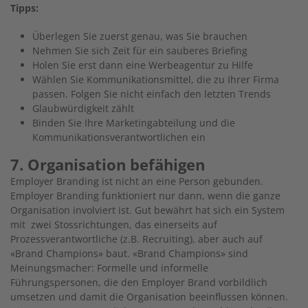
Tipps:
Überlegen Sie zuerst genau, was Sie brauchen
Nehmen Sie sich Zeit für ein sauberes Briefing
Holen Sie erst dann eine Werbeagentur zu Hilfe
Wählen Sie Kommunikationsmittel, die zu Ihrer Firma
passen. Folgen Sie nicht einfach den letzten Trends
Glaubwürdigkeit zählt
Binden Sie Ihre Marketingabteilung und die
Kommunikationsverantwortlichen ein
7. Organisation befähigen
Employer Branding ist nicht an eine Person gebunden.
Employer Branding funktioniert nur dann, wenn die ganze
Organisation involviert ist. Gut bewährt hat sich ein System
mit zwei Stossrichtungen, das einerseits auf
Prozessverantwortliche (z.B. Recruiting), aber auch auf
«Brand Champions» baut. «Brand Champions» sind
Meinungsmacher: Formelle und informelle
Führungspersonen, die den Employer Brand vorbildlich
umsetzen und damit die Organisation beeinflussen können.