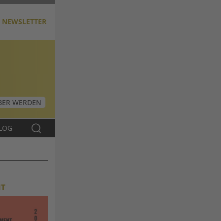
NEWSLETTER
ER WERDEN
LOG
NT