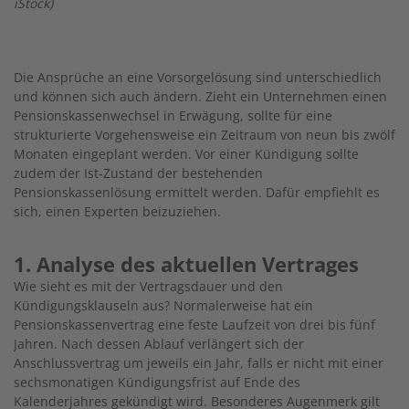
iStock)
Die Ansprüche an eine Vorsorgelösung sind unterschiedlich
und können sich auch ändern. Zieht ein Unternehmen einen
Pensionskassenwechsel in Erwägung, sollte für eine
strukturierte Vorgehensweise ein Zeitraum von neun bis zwölf
Monaten eingeplant werden. Vor einer Kündigung sollte
zudem der Ist-Zustand der bestehenden
Pensionskassenlösung ermittelt werden. Dafür empfiehlt es
sich, einen Experten beizuziehen.
1. Analyse des aktuellen Vertrages
Wie sieht es mit der Vertragsdauer und den
Kündigungsklauseln aus? Normalerweise hat ein
Pensionskassenvertrag eine feste Laufzeit von drei bis fünf
Jahren. Nach dessen Ablauf verlängert sich der
Anschlussvertrag um jeweils ein Jahr, falls er nicht mit einer
sechsmonatigen Kündigungsfrist auf Ende des
Kalenderjahres gekündigt wird. Besonderes Augenmerk gilt