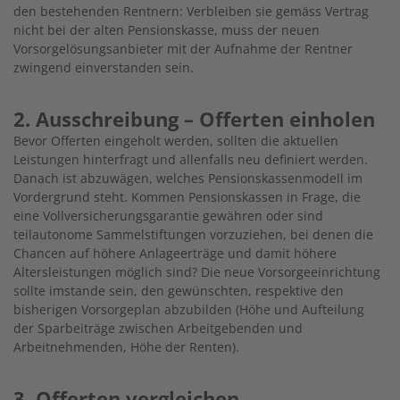
den bestehenden Rentnern: Verbleiben sie gemäss Vertrag
nicht bei der alten Pensionskasse, muss der neuen
Vorsorgelösungsanbieter mit der Aufnahme der Rentner
zwingend einverstanden sein.
2. Ausschreibung – Offerten einholen
Bevor Offerten eingeholt werden, sollten die aktuellen
Leistungen hinterfragt und allenfalls neu definiert werden.
Danach ist abzuwägen, welches Pensionskassenmodell im
Vordergrund steht. Kommen Pensionskassen in Frage, die
eine Vollversicherungsgarantie gewähren oder sind
teilautonome Sammelstiftungen vorzuziehen, bei denen die
Chancen auf höhere Anlageerträge und damit höhere
Altersleistungen möglich sind? Die neue Vorsorgeeinrichtung
sollte imstande sein, den gewünschten, respektive den
bisherigen Vorsorgeplan abzubilden (Höhe und Aufteilung
der Sparbeiträge zwischen Arbeitgebenden und
Arbeitnehmenden, Höhe der Renten).
3. Offerten vergleichen