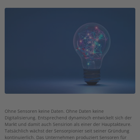
Image
Ohne Sensoren keine Daten. Ohne Daten keine
Digitalisierung. Entsprechend dynamisch entwickelt sich der
Markt und damit auch Sensirion als einer der Hauptakteure.
Tatsächlich wächst der Sensorpionier seit seiner Gründung
kontinuierlich. Das Unternehmen produziert Sensoren für