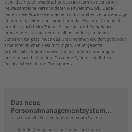
Dank des neuen Systems hat das HR-Team von Sensirion
heute sämtliche Personaldaten weltweit im Blick. Dabei
laufen viele Prozesse einfacher und schneller; zeitaufwändige
Routinetätigkeiten übernimmt nun das System. Doch nicht
nur das, auch beim Thema Sicherheit und Compliance
punktet die Lösung. Denn in allen Ländern, in denen
Sensirion tätig ist, muss das Unternehmen die dort geltenden
arbeitsrechtlichen Bestimmungen, Steuergesetze,
Arbeitszeitrichtlinien sowie Datenschutzbestimmungen
beachten und einhalten. Das neue System schafft hier
Rechtssicherheit und Transparenz.
Das neue
Personalmanagementsystem…
... erfasst alle Personaldaten in einem System
... stellt die Compliance im Datenschutz- und