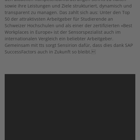
sowie ihre Leistungen und Ziele strukturiert, dynamisch und
transparent zu managen. Das zahlt sich aus: Unter den Top
50 der attraktivsten Arbeitgeber für Studierende an
Schweizer Hochschulen und als einer der zertifizierten «Best
Workplaces in Europe» ist der Sensorspezialist auch im
internationalen Vergleich ein beliebter Arbeitgeber.
Gemeinsam mit tts sorgt Sensirion dafür, dass dies dank SAP
SuccessFactors auch in Zukunft so bleibt.