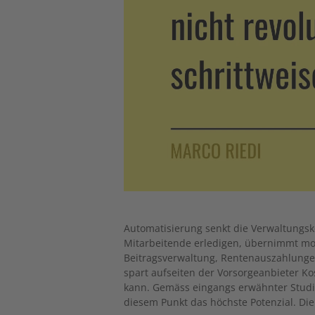
Automatisierung senkt die Verwaltungsk
Mitarbeitende erledigen, übernimmt m
Beitragsverwaltung, Rentenauszahlunge
spart aufseiten der Vorsorgeanbieter Ko
kann. Gemäss eingangs erwähnter Studi
diesem Punkt das höchste Potenzial. Die