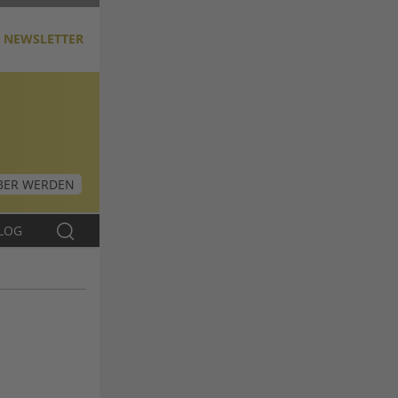
NEWSLETTER
ER WERDEN
LOG