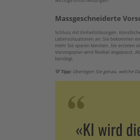
wichtige Entscheidungen.
Massgeschneiderte Vors
Schluss mit Einheitslösungen. Künstliche
Lebenssituationen an: Sie bekommen ein
mehr Sie sparen könnten. Sie erzielen 
Vorsorgeplan wird flexibel angepasst. 
benötigt.
💡 Tipp:
Überlegen Sie genau, welche Da