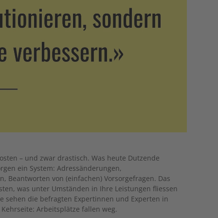
osten – und zwar drastisch. Was heute Dutzende
orgen ein System: Adressänderungen,
n, Beantworten von (einfachen) Vorsorgefragen. Das
sten, was unter Umständen in Ihre Leistungen fliessen
e sehen die befragten Expertinnen und Experten in
 Kehrseite: Arbeitsplätze fallen weg.