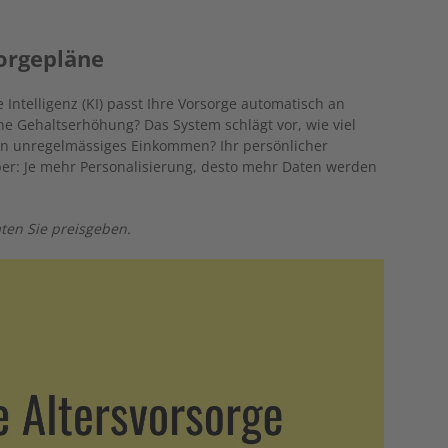
orgepläne
 Intelligenz (KI) passt Ihre Vorsorge automatisch an
e Gehaltserhöhung? Das System schlägt vor, wie viel
ein unregelmässiges Einkommen? Ihr persönlicher
Aber: Je mehr Personalisierung, desto mehr Daten werden
ten Sie preisgeben.