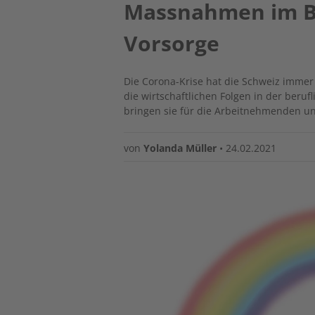
Massnahmen im Be
Vorsorge
Die Corona-Krise hat die Schweiz immer
die wirtschaftlichen Folgen in der beru
bringen sie für die Arbeitnehmenden u
von
Yolanda Müller
•
24.02.2021
Image