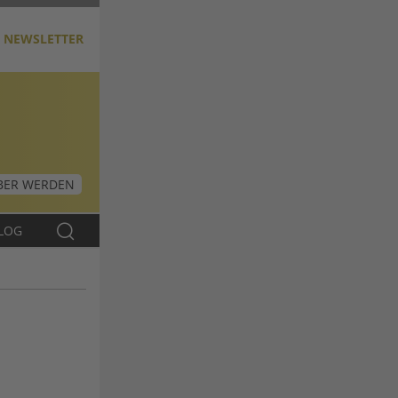
NEWSLETTER
ER WERDEN
LOG