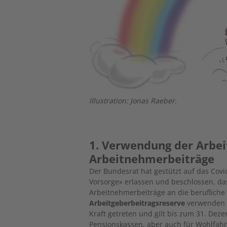
Illustration: Jonas Raeber.
1. Verwendung der Arbei
Arbeitnehmerbeiträge
Der Bundesrat hat gestützt auf das Cov
Vorsorge» erlassen und beschlossen, da
Arbeitnehmerbeiträge an die berufliche
Arbeitgeberbeitragsreserve
verwenden d
Kraft getreten und gilt bis zum 31. Deze
Pensionskassen, aber auch für Wohlfahr