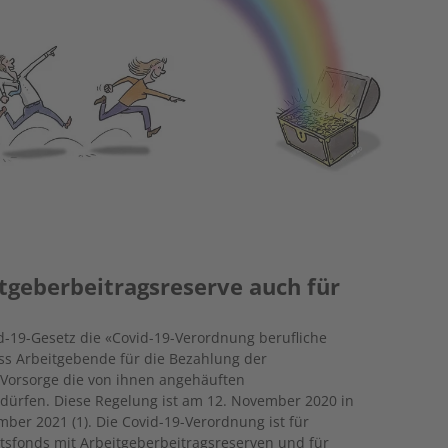
tgeberbeitragsreserve auch für
id-19-Gesetz die «Covid-19-Verordnung berufliche
ss Arbeitgebende für die Bezahlung der
 Vorsorge die von ihnen angehäuften
ürfen. Diese Regelung ist am 12. November 2020 in
mber 2021 (1). Die Covid-19-Verordnung ist für
tsfonds mit Arbeitgeberbeitragsreserven und für