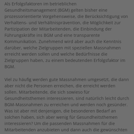
Als Erfolgsfaktoren im betrieblichen
Gesundheitsmanagement (BGM) gelten bisher eine
prozessorientierte Vorgehensweise, die Berücksichtigung von
Verhaltens- und Verhältnisprävention, die Möglichkeit zur
Partizipation der Mitarbeitenden, die Einbindung der
Führungskräfte ins BGM und eine transparente
Kommunikation. Zunehmend wird aber auch die Kenntnis
darüber, welche Zielgruppen mit speziellen Massnahmen
erreicht werden sollen und welche Bedürfnisse die
Zielgruppen haben, zu einem bedeutenden Erfolgsfaktor im
BGM.
Viel zu häufig werden gute Massnahmen umgesetzt, die dann
aber nicht die Personen erreichen, die erreicht werden
sollen. Mitarbeitende, die sich sowieso für
Gesundheitsthemen interessieren, sind natürlich leicht durch
BGM-Massnahmen zu erreichen und werden noch gesünder.
Was ist aber mit denjenigen, die besonderen Bedarf an
solchen haben, sich aber wenig für Gesundheitsthemen
interessieren? Um die passenden Massnahmen für die
Mitarbeitenden anzubieten und dann auch die gewünschten