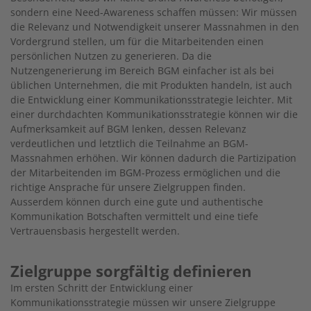
sondern eine Need-Awareness schaffen müssen: Wir müssen
die Relevanz und Notwendigkeit unserer Massnahmen in den
Vordergrund stellen, um für die Mitarbeitenden einen
persönlichen Nutzen zu generieren. Da die
Nutzengenerierung im Bereich BGM einfacher ist als bei
üblichen Unternehmen, die mit Produkten handeln, ist auch
die Entwicklung einer Kommunikationsstrategie leichter. Mit
einer durchdachten Kommunikationsstrategie können wir die
Aufmerksamkeit auf BGM lenken, dessen Relevanz
verdeutlichen und letztlich die Teilnahme an BGM-
Massnahmen erhöhen. Wir können dadurch die Partizipation
der Mitarbeitenden im BGM-Prozess ermöglichen und die
richtige Ansprache für unsere Zielgruppen finden.
Ausserdem können durch eine gute und authentische
Kommunikation Botschaften vermittelt und eine tiefe
Vertrauensbasis hergestellt werden.
Zielgruppe sorgfältig definieren
Im ersten Schritt der Entwicklung einer
Kommunikationsstrategie müssen wir unsere Zielgruppe