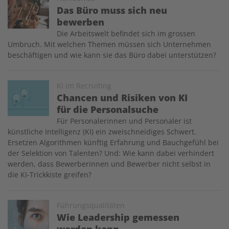
Das Büro muss sich neu
bewerben
Die Arbeitswelt befindet sich im grossen
Umbruch. Mit welchen Themen müssen sich Unternehmen
beschäftigen und wie kann sie das Büro dabei unterstützen?
Image
KI im Recruiting
Chancen und Risiken von KI
für die Personalsuche
Für Personalerinnen und Personaler ist
künstliche Intelligenz (KI) ein zweischneidiges Schwert.
Ersetzen Algorithmen künftig Erfahrung und Bauchgefühl bei
der Selektion von Talenten? Und: Wie kann dabei verhindert
werden, dass Bewerberinnen und Bewerber nicht selbst in
die KI-Trickkiste greifen?
Image
Führungsqualitäten
Wie Leadership gemessen
werden kann