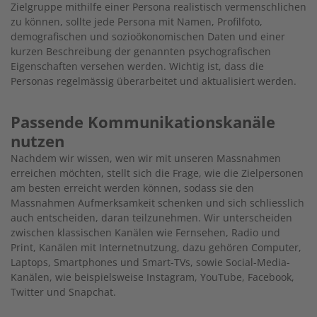
Zielgruppe mithilfe einer Persona realistisch vermenschlichen
zu können, sollte jede Persona mit Namen, Profilfoto,
demografischen und sozioökonomischen Daten und einer
kurzen Beschreibung der genannten psychografischen
Eigenschaften versehen werden. Wichtig ist, dass die
Personas regelmässig überarbeitet und aktualisiert werden.
Passende Kommunikationskanäle
nutzen
Nachdem wir wissen, wen wir mit unseren Massnahmen
erreichen möchten, stellt sich die Frage, wie die Zielpersonen
am besten erreicht werden können, sodass sie den
Massnahmen Aufmerksamkeit schenken und sich schliesslich
auch entscheiden, daran teilzunehmen. Wir unterscheiden
zwischen klassischen Kanälen wie Fernsehen, Radio und
Print, Kanälen mit Internetnutzung, dazu gehören Computer,
Laptops, Smartphones und Smart-TVs, sowie Social-Media-
Kanälen, wie beispielsweise Instagram, YouTube, Facebook,
Twitter und Snapchat.