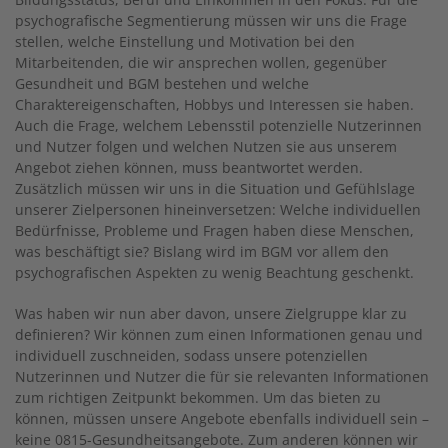
psychografische Segmentierung müssen wir uns die Frage
stellen, welche Einstellung und Motivation bei den
Mitarbeitenden, die wir ansprechen wollen, gegenüber
Gesundheit und BGM bestehen und welche
Charaktereigenschaften, Hobbys und Interessen sie haben.
Auch die Frage, welchem Lebensstil potenzielle Nutzerinnen
und Nutzer folgen und welchen Nutzen sie aus unserem
Angebot ziehen können, muss beantwortet werden.
Zusätzlich müssen wir uns in die Situation und Gefühlslage
unserer Zielpersonen hineinversetzen: Welche individuellen
Bedürfnisse, Probleme und Fragen haben diese Menschen,
was beschäftigt sie? Bislang wird im BGM vor allem den
psychografischen Aspekten zu wenig Beachtung geschenkt.
Was haben wir nun aber davon, unsere Zielgruppe klar zu
definieren? Wir können zum einen Informationen genau und
individuell zuschneiden, sodass unsere potenziellen
Nutzerinnen und Nutzer die für sie relevanten Informationen
zum richtigen Zeitpunkt bekommen. Um das bieten zu
können, müssen unsere Angebote ebenfalls individuell sein –
keine 0815-Gesundheitsangebote. Zum anderen können wir