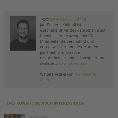
Text:
Jan-Frederik Kolthoff
Jan-Frederik Kolthoff ist
Geschäftsführer des deutschen BGM-
Dienstleisters Moveup, der 75
Mitarbeitende beschäftigt und
europaweit für über 250 Kunden
ganzheitliche, kreative
Gesundheitslösungen konzipiert und
realisiert.
www.moveup.de
Weitere Artikel von
Jan-Frederik
Kolthoff
DAS KÖNNTE SIE AUCH INTERESSIEREN
Image
Homeoffice