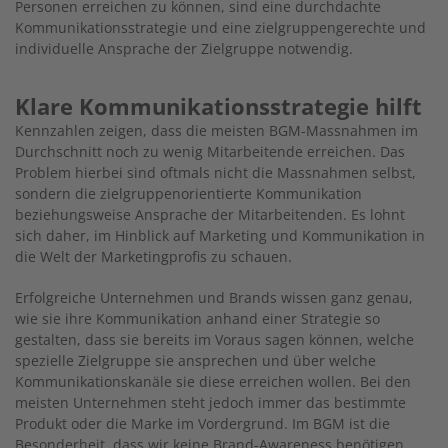
Personen erreichen zu können, sind eine durchdachte
Kommunikationsstrategie und eine zielgruppengerechte und
individuelle Ansprache der Zielgruppe notwendig.
Klare Kommunikationsstrategie hilft
Kennzahlen zeigen, dass die meisten BGM-Massnahmen im
Durchschnitt noch zu wenig Mitarbeitende erreichen. Das
Problem hierbei sind oftmals nicht die Massnahmen selbst,
sondern die zielgruppenorientierte Kommunikation
beziehungsweise Ansprache der Mitarbeitenden. Es lohnt
sich daher, im Hinblick auf Marketing und Kommunikation in
die Welt der Marketingprofis zu schauen.
Erfolgreiche Unternehmen und Brands wissen ganz genau,
wie sie ihre Kommunikation anhand einer Strategie so
gestalten, dass sie bereits im Voraus sagen können, welche
spezielle Zielgruppe sie ansprechen und über welche
Kommunikationskanäle sie diese erreichen wollen. Bei den
meisten Unternehmen steht jedoch immer das bestimmte
Produkt oder die Marke im Vordergrund. Im BGM ist die
Besonderheit, dass wir keine Brand-Awareness benötigen,