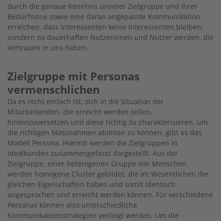
durch die genaue Kenntnis unserer Zielgruppe und ihrer
Bedürfnisse sowie eine daran angepasste Kommunikation
erreichen, dass Interessenten keine Interessenten bleiben,
sondern zu dauerhaften Nutzerinnen und Nutzer werden, die
Vertrauen in uns haben.
Zielgruppe mit Personas
vermenschlichen
Da es nicht einfach ist, sich in die Situation der
Mitarbeitenden, die erreicht werden sollen,
hineinzuversetzen und diese richtig zu charakterisieren, um
die richtigen Massnahmen ableiten zu können, gibt es das
Modell Persona. Hiermit werden die Zielgruppen in
Idealkunden zusammengefasst dargestellt. Aus der
Zielgruppe, einer heterogenen Gruppe von Menschen,
werden homogene Cluster gebildet, die im Wesentlichen die
gleichen Eigenschaften haben und somit identisch
angesprochen und erreicht werden können. Für verschiedene
Personas können also unterschiedliche
Kommunikationsstrategien verfolgt werden. Um die