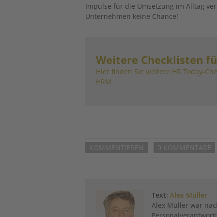
Impulse für die Umsetzung im Alltag v
Unternehmen keine Chance!
Weitere Checklisten fü
Hier finden Sie weitere HR Today-Ch
HRM.
KOMMENTIEREN
0 KOMMENTARE
Text:
Alex Müller
Alex Müller war nac
Personalverantwortl