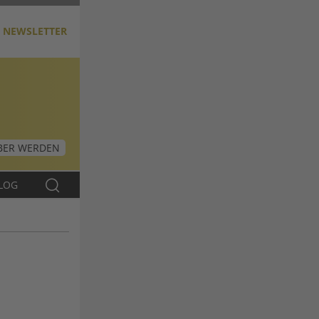
NEWSLETTER
ER WERDEN
LOG