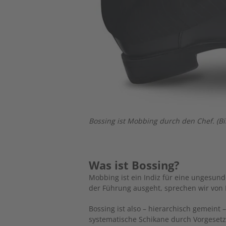
Bossing ist Mobbing durch den Chef. (Bi
Was ist Bossing?
Mobbing ist ein Indiz für eine ungesun
der Führung ausgeht, sprechen wir von 
Bossing ist also – hierarchisch gemeint
systematische Schikane durch Vorgesetz