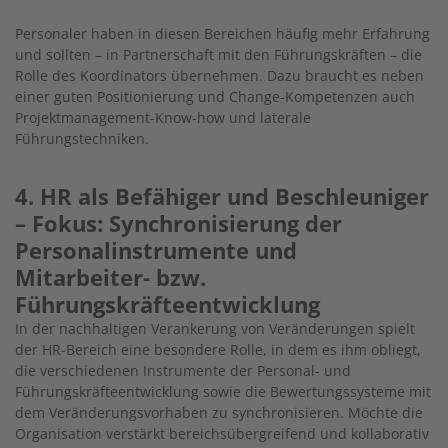
Personaler haben in diesen Bereichen häufig mehr Erfahrung
und sollten – in Partnerschaft mit den Führungskräften – die
Rolle des Koordinators übernehmen. Dazu braucht es neben
einer guten Positionierung und Change-Kompetenzen auch
Projektmanagement-Know-how und laterale
Führungstechniken.
4. HR als Befähiger und Beschleuniger
– Fokus: Synchronisierung der
Personalinstrumente und
Mitarbeiter- bzw.
Führungskräfteentwicklung
In der nachhaltigen Verankerung von Veränderungen spielt
der HR-Bereich eine besondere Rolle, in dem es ihm obliegt,
die verschiedenen Instrumente der Personal- und
Führungskräfteentwicklung sowie die Bewertungssysteme mit
dem Veränderungsvorhaben zu synchronisieren. Möchte die
Organisation verstärkt bereichsübergreifend und kollaborativ