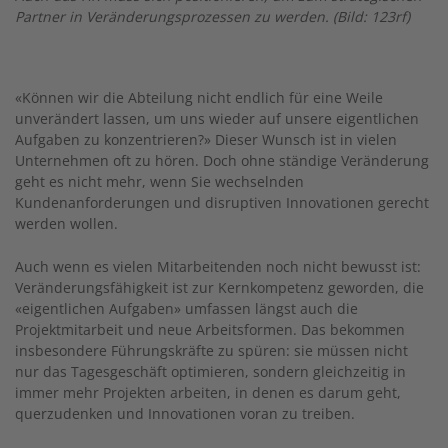
Partner in Veränderungsprozessen zu werden. (Bild: 123rf)
«Können wir die Abteilung nicht endlich für eine Weile
unverändert lassen, um uns wieder auf unsere eigentlichen
Aufgaben zu konzentrieren?» Dieser Wunsch ist in vielen
Unternehmen oft zu hören. Doch ohne ständige Veränderung
geht es nicht mehr, wenn Sie wechselnden
Kundenanforderungen und disruptiven Innovationen gerecht
werden wollen.
Auch wenn es vielen Mitarbeitenden noch nicht bewusst ist:
Veränderungsfähigkeit ist zur Kernkompetenz geworden, die
«eigentlichen Aufgaben» umfassen längst auch die
Projektmitarbeit und neue Arbeitsformen. Das bekommen
insbesondere Führungskräfte zu spüren: sie müssen nicht
nur das Tagesgeschäft optimieren, sondern gleichzeitig in
immer mehr Projekten arbeiten, in denen es darum geht,
querzudenken und Innovationen voran zu treiben.