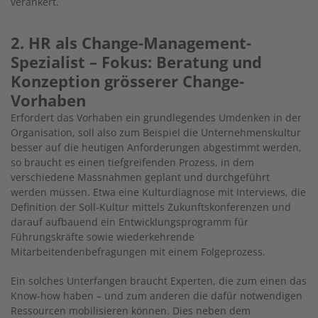
verankert.
2. HR als Change-Management-
Spezialist – Fokus: Beratung und
Konzeption grösserer Change-
Vorhaben
Erfordert das Vorhaben ein grundlegendes Umdenken in der
Organisation, soll also zum Beispiel die Unternehmenskultur
besser auf die heutigen Anforderungen abgestimmt werden,
so braucht es einen tiefgreifenden Prozess, in dem
verschiedene Massnahmen geplant und durchgeführt
werden müssen. Etwa eine Kulturdiagnose mit Interviews, die
Definition der Soll-Kultur mittels Zukunftskonferenzen und
darauf aufbauend ein Entwicklungsprogramm für
Führungskräfte sowie wiederkehrende
Mitarbeitendenbefragungen mit einem Folgeprozess.
Ein solches Unterfangen braucht Experten, die zum einen das
Know-how haben – und zum anderen die dafür notwendigen
Ressourcen mobilisieren können. Dies neben dem