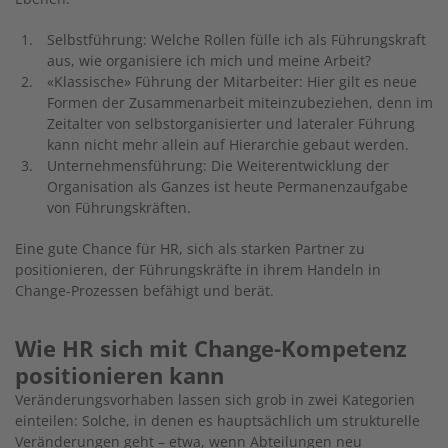
Selbstführung: Welche Rollen fülle ich als Führungskraft
aus, wie organisiere ich mich und meine Arbeit?
«Klassische» Führung der Mitarbeiter: Hier gilt es neue
Formen der Zusammenarbeit miteinzubeziehen, denn im
Zeitalter von selbstorganisierter und lateraler Führung
kann nicht mehr allein auf Hierarchie gebaut werden.
Unternehmensführung: Die Weiterentwicklung der
Organisation als Ganzes ist heute Permanenzaufgabe
von Führungskräften.
Eine gute Chance für HR, sich als starken Partner zu
positionieren, der Führungskräfte in ihrem Handeln in
Change-Prozessen befähigt und berät.
Wie HR sich mit Change-Kompetenz
positionieren kann
Veränderungsvorhaben lassen sich grob in zwei Kategorien
einteilen: Solche, in denen es hauptsächlich um strukturelle
Veränderungen geht – etwa, wenn Abteilungen neu