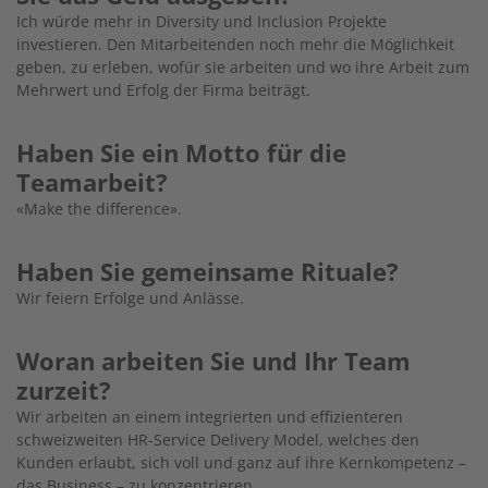
Ich würde mehr in Diversity und Inclusion Projekte
investieren. Den Mitarbeitenden noch mehr die Möglichkeit
geben, zu erleben, wofür sie arbeiten und wo ihre Arbeit zum
Mehrwert und Erfolg der Firma beiträgt.
Haben Sie ein Motto für die
Teamarbeit?
«Make the difference».
Haben Sie gemeinsame Rituale?
Wir feiern Erfolge und Anlässe.
Woran arbeiten Sie und Ihr Team
zurzeit?
Wir arbeiten an einem integrierten und effizienteren
schweizweiten HR-Service Delivery Model, welches den
Kunden erlaubt, sich voll und ganz auf ihre Kernkompetenz –
das Business – zu konzentrieren.