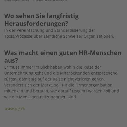
Wo sehen Sie langfristig
Herausforderungen?
In der Vereinfachung und Standardisierung der
Tools/Prozesse über sämtliche Schweizer Organisationen.
Was macht einen guten HR-Menschen
aus?
Er muss immer im Blick haben wohin die Reise der
Unternehmung geht und die Mitarbeitenden entsprechend
rüsten, damit sie auf der Reise nicht verloren gehen.
Verändert sich der Markt, soll HR die Firmenorganisation
mitlenken und beraten, wie darauf reagiert werden soll und
wie die Menschen mitzunehmen sind.
www.jnj.ch