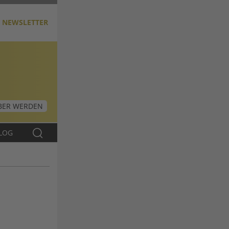
NEWSLETTER
ER WERDEN
LOG