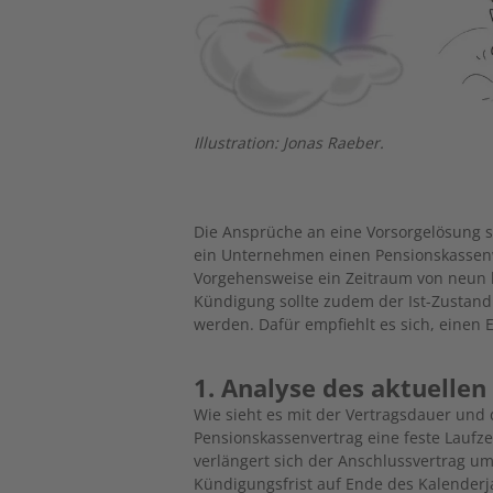
Illustration: Jonas Raeber.
Die Ansprüche an eine Vorsorgelösung s
ein Unternehmen einen Pensionskassenwe
Vorgehensweise ein Zeitraum von neun b
Kündigung sollte zudem der Ist-Zustan
werden. Dafür empfiehlt es sich, einen 
1. Analyse des aktuellen
Wie sieht es mit der Vertragsdauer und
Pensionskassenvertrag eine feste Laufze
verlängert sich der Anschlussvertrag um 
Kündigungsfrist auf Ende des Kalenderj