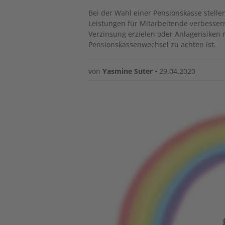
Bei der Wahl einer Pensionskasse stellen
Leistungen für Mitarbeitende verbessern
Verzinsung erzielen oder Anlagerisiken
Pensionskassenwechsel zu achten ist.
von
Yasmine Suter
•
29.04.2020
Image