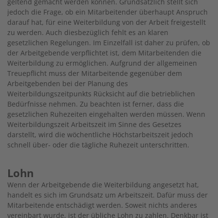
geltend gemacht werden können. Grundsätzlich stellt sich
jedoch die Frage, ob ein Mitarbeitender überhaupt Anspruch
darauf hat, für eine Weiterbildung von der Arbeit freigestellt
zu werden. Auch diesbezüglich fehlt es an klaren
gesetzlichen Regelungen. Im Einzelfall ist daher zu prüfen, ob
der Arbeitgebende verpflichtet ist, dem Mitarbeitenden die
Weiterbildung zu ermöglichen. Aufgrund der allgemeinen
Treuepflicht muss der Mitarbeitende gegenüber dem
Arbeitgebenden bei der Planung des
Weiterbildungszeitpunkts Rücksicht auf die betrieblichen
Bedürfnisse nehmen. Zu beachten ist ferner, dass die
gesetzlichen Ruhezeiten eingehalten werden müssen. Wenn
Weiterbildungszeit Arbeitszeit im Sinne des Gesetzes
darstellt, wird die wöchentliche Höchstarbeitszeit jedoch
schnell über- oder die tägliche Ruhezeit unterschritten.
Lohn
Wenn der Arbeitgebende die Weiterbildung angesetzt hat,
handelt es sich im Grundsatz um Arbeitszeit. Dafür muss der
Mitarbeitende entschädigt werden. Soweit nichts anderes
vereinbart wurde, ist der übliche Lohn zu zahlen. Denkbar ist