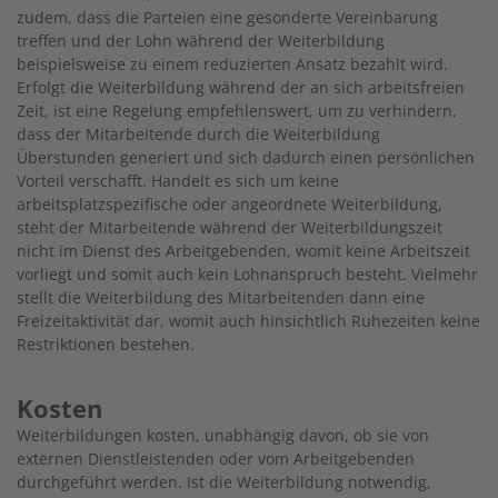
zudem, dass die Parteien eine gesonderte Vereinbarung
treffen und der Lohn während der Weiterbildung
beispielsweise zu einem reduzierten Ansatz bezahlt wird.
Erfolgt die Weiterbildung während der an sich arbeitsfreien
Zeit, ist eine Regelung empfehlenswert, um zu verhindern,
dass der Mitarbeitende durch die Weiterbildung
Überstunden generiert und sich dadurch einen persönlichen
Vorteil verschafft. Handelt es sich um keine
arbeitsplatzspezifische oder angeordnete Weiterbildung,
steht der Mitarbeitende während der Weiterbildungszeit
nicht im Dienst des Arbeitgebenden, womit keine Arbeitszeit
vorliegt und somit auch kein Lohnanspruch besteht. Vielmehr
stellt die Weiterbildung des Mitarbeitenden dann eine
Freizeitaktivität dar, womit auch hinsichtlich Ruhezeiten keine
Restriktionen bestehen.
Kosten
Weiterbildungen kosten, unabhängig davon, ob sie von
externen Dienstleistenden oder vom Arbeitgebenden
durchgeführt werden. Ist die Weiterbildung notwendig,