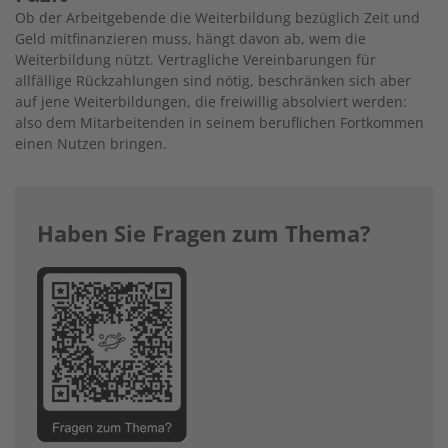
Ob der Arbeitgebende die Weiterbildung bezüglich Zeit und
Geld mitfinanzieren muss, hängt davon ab, wem die
Weiterbildung nützt. Vertragliche Vereinbarungen für
allfällige Rückzahlungen sind nötig, beschränken sich aber
auf jene Weiterbildungen, die freiwillig absolviert werden:
also dem Mitarbeitenden in seinem beruflichen Fortkommen
einen Nutzen bringen.
Haben Sie Fragen zum Thema?
Image