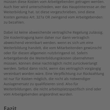
müssen diese Kosten vom Arbeitgebenden getragen werden.
Auch hier wird unterschieden, wer das Hauptinteresse an der
Weiterbildung hat. Ist diese vorgeschrieben, sind diese
Kosten gemäss Art. 327a OR zwingend vom Arbeitgebenden
zu bezahlen.
Dabei ist keine abweichende vertragliche Regelung zulässig.
Die Kostentragung kann daher nur dann vertraglich
abweichend vereinbart werden, wenn es sich um eine
Weiterbildung handelt, die vom Mitarbeitenden gewünscht
oder für diesen allgemein nutzbringend ist. Sofern
Arbeitgebende die Weiterbildungskosten übernehmen
müssen, können diese nachträglich nicht zurückverlangt
werden. Selbst dann nicht, wenn das vertraglich vorgängig
vereinbart worden wäre. Eine Verpflichtung zur Rückzahlung
ist nur für Kosten möglich, die nicht als notwendiger
Auslagenersatz zu qualifizieren sind. Also für
Weiterbildungen, die nicht arbeitsplatzspezifisch sind oder
vom Arbeitgebenden angeordnet wurden.
Fazit