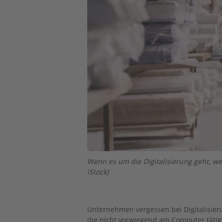
Wenn es um die Digitalisierung geht, we
iStock)
Unternehmen vergessen bei Digitalisierun
die nicht vorwiegend am Computer tätig 