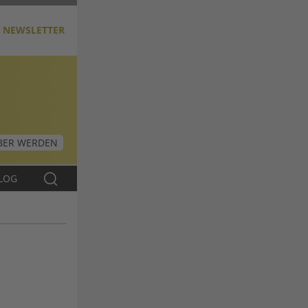
NEWSLETTER
ER WERDEN
LOG