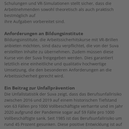
Schulungen und VR-Simulationen stellt sicher, dass die
Arbeitnehmenden sowohl theoretisch als auch praktisch
bestmöglich auf
ihre Aufgaben vorbereitet sind.
Anforderungen an Bildungsinstitute
Bildungsinstitute, die Arbeitssicherhitskurse mit VR-Brillen
anbieten möchten, sind dazu verpflichtet, die von der Suva
erstellten Inhalte zu übernehmen. Zudem müssen diese
Kurse von der Suva freigegeben werden. Dies garantiert
letztlich eine einheitliche und qualitativ hochwertige
Umsetzung, die den besonderen Anforderungen an die
Arbeitssicherheit gerecht wird.
Ein Beitrag zur Unfallprävention
Die Unfallstatistik der Suva zeigt, dass das Berufsunfallrisiko
zwischen 2016 und 2019 auf einem historischen Tiefstand
von 63 Fällen pro 1000 Vollbeschäftigte verharrte und im Jahr
2020 aufgrund der Pandemie sogar auf 59 Fälle pro 1000
Vollbeschäftigte sank. Seit 1985 ist das Berufsunfallrisiko um
rund 45 Prozent gesunken. Diese positive Entwicklung ist auf