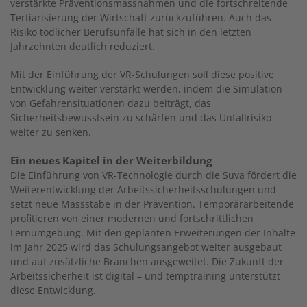
verstärkte Präventionsmassnahmen und die fortschreitende
Tertiarisierung der Wirtschaft zurückzuführen. Auch das
Risiko tödlicher Berufsunfälle hat sich in den letzten
Jahrzehnten deutlich reduziert.
Mit der Einführung der VR-Schulungen soll diese positive
Entwicklung weiter verstärkt werden, indem die Simulation
von Gefahrensituationen dazu beiträgt, das
Sicherheitsbewusstsein zu schärfen und das Unfallrisiko
weiter zu senken.
Ein neues Kapitel in der Weiterbildung
Die Einführung von VR-Technologie durch die Suva fördert die
Weiterentwicklung der Arbeitssicherheitsschulungen und
setzt neue Massstäbe in der Prävention. Temporärarbeitende
profitieren von einer modernen und fortschrittlichen
Lernumgebung. Mit den geplanten Erweiterungen der Inhalte
im Jahr 2025 wird das Schulungsangebot weiter ausgebaut
und auf zusätzliche Branchen ausgeweitet. Die Zukunft der
Arbeitssicherheit ist digital – und temptraining unterstützt
diese Entwicklung.