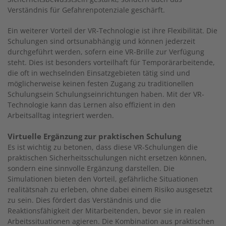
Verständnis für Gefahrenpotenziale geschärft.
Ein weiterer Vorteil der VR-Technologie ist ihre Flexibilität. Die
Schulungen sind ortsunabhängig und können jederzeit
durchgeführt werden, sofern eine VR-Brille zur Verfügung
steht. Dies ist besonders vorteilhaft für Temporärarbeitende,
die oft in wechselnden Einsatzgebieten tätig sind und
möglicherweise keinen festen Zugang zu traditionellen
Schulungsein Schulungseinrichtungen haben. Mit der VR-
Technologie kann das Lernen also effizient in den
Arbeitsalltag integriert werden.
Virtuelle Ergänzung zur praktischen Schulung
Es ist wichtig zu betonen, dass diese VR-Schulungen die
praktischen Sicherheitsschulungen nicht ersetzen können,
sondern eine sinnvolle Ergänzung darstellen. Die
Simulationen bieten den Vorteil, gefährliche Situationen
realitätsnah zu erleben, ohne dabei einem Risiko ausgesetzt
zu sein. Dies fördert das Verständnis und die
Reaktionsfähigkeit der Mitarbeitenden, bevor sie in realen
Arbeitssituationen agieren. Die Kombination aus praktischen