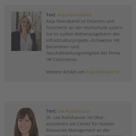
Text:
Anja Feierabend
Anja Feierabend ist Dozentin und
Forscherin an der Hochschule Luzern.
Sie ist zudem Mitherausgeberin des
Infrastrukturprojekts «Schweizer HR
Barometer» und
Geschäftsleitungsmitglied der Firma
HR ConScience.
Weitere Artikel von
Anja Feierabend
Text:
Lea Rutishauser
Dr. Lea Rutishauser ist Ober­
assistentin am Center für Human
Resources Management an der