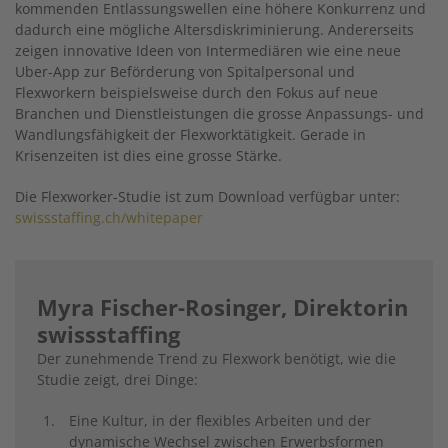
kommenden Entlassungswellen eine höhere Konkurrenz und
dadurch eine mögliche Altersdiskriminierung. Andererseits
zeigen innovative Ideen von Intermediären wie eine neue
Uber-App zur Beförderung von Spitalpersonal und
Flexworkern beispielsweise durch den Fokus auf neue
Branchen und Dienstleistungen die grosse Anpassungs- und
Wandlungsfähigkeit der Flexworktätigkeit. Gerade in
Krisenzeiten ist dies eine grosse Stärke.
Die Flexworker-Studie ist zum Download verfügbar unter:
swissstaffing.ch/whitepaper
Myra Fischer-Rosinger, Direktorin
swissstaffing
Der zunehmende Trend zu Flexwork benötigt, wie die
Studie zeigt, drei Dinge:
Eine Kultur, in der flexibles Arbeiten und der
dynamische Wechsel zwischen Erwerbsformen