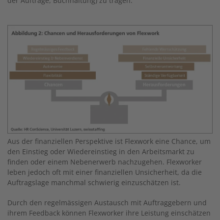
der Aufträge, Buchhaltung) zu tragen.
Image
Aus der finanziellen Perspektive ist Flexwork eine Chance, um
den Einstieg oder Wiedereinstieg in den Arbeitsmarkt zu
finden oder einem Nebenerwerb nachzugehen. Flexworker
leben jedoch oft mit einer finanziellen Unsicherheit, da die
Auftragslage manchmal schwierig einzuschätzen ist.
Durch den regelmässigen Austausch mit Auftraggebern und
ihrem Feedback können Flexworker ihre Leistung einschätzen