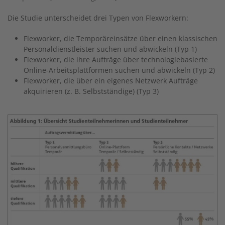
Die Studie unterscheidet drei Typen von Flexworkern:
Flexworker, die Temporäreinsätze über einen klassischen
Personaldienstleister suchen und abwickeln (Typ 1)
Flexworker, die ihre Aufträge über technologiebasierte
Online-Arbeitsplattformen suchen und abwickeln (Typ 2)
Flexworker, die über ein eigenes Netzwerk Aufträge
akquirieren (z. B. Selbstständige) (Typ 3)
Image