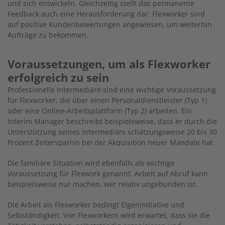
und sich entwickeln. Gleichzeitig stellt das permanente
Feedback auch eine Herausforderung dar: Flexworker sind
auf positive Kundenbewertungen angewiesen, um weiterhin
Aufträge zu bekommen.
Voraussetzungen, um als Flexworker
erfolgreich zu sein
Professionelle Intermediäre sind eine wichtige Voraussetzung
für Flexworker, die über einen Personaldienstleister (Typ 1)
oder eine Online-Arbeitsplattform (Typ 2) arbeiten. Ein
Interim Manager beschreibt beispielsweise, dass er durch die
Unterstützung seines Intermediärs schätzungsweise 20 bis 30
Prozent Zeitersparnis bei der Akquisition neuer Mandate hat.
Die familiäre Situation wird ebenfalls als wichtige
Voraussetzung für Flexwork genannt. Arbeit auf Abruf kann
beispielsweise nur machen, wer relativ ungebunden ist.
Die Arbeit als Flexworker bedingt Eigeninitiative und
Selbständigkeit. Von Flexworkern wird erwartet, dass sie die