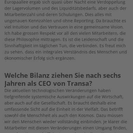
Europaallee ergab sich quasi über Nacht eine Verdoppelung
der Lagervolumen und des Liquiditätsbedarfs, aber auch der
Mitarbeiterzahl und deren Schulungen. Dies alles mit
ungenauen Kennzahlen und ohne Reporting. Da brauchte es
viel Intuition und das Vertrauen in eine gemeinsame Vision.
Ich habe grossen Respekt vor all den vielen Mitarbeitern, die
diese Philosophie mittragen. Es ist die Leidenschaft und die
Sinnhaftigkeit im täglichen Tun, die verbinden. Es freut mich
zu sehen, dass ein integrales Verständnis des Menschen und
ökonomischer Erfolg sich ergänzen.
Welche Bilanz ziehen Sie nach sechs
Jahren als CEO von Transa?
Die aktuellen technologischen Veränderungen haben
tiefgreifende systemische Auswirkungen auf die Wirtschaft,
aber auch auf die Gesellschaft. Es braucht deshalb eine
umfassende Sicht auf die Einheit in der Vielfalt. Das betrifft
sowohl die Menschheit als auch den Kosmos. Dazu müssen
wir den Menschen wieder vollständig einbinden. Je klarer die
Mitarbeiter mit diesen Veränderungen einen Umgang finden,