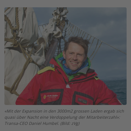
Image
«Mit der Expansion in den 3000m2 grossen Laden ergab sich
quasi über Nacht eine Verdoppelung der Mitarbeiterzahl»:
Transa-CEO Daniel Humbel. (Bild: zVg)