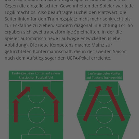
Gegen die eingefleischten Gewohnheiten der Spieler war jede
Logik machtlos. Also beauftragte Tuchel den Platzwart, die
Seitenlinien für den Trainingsplatz nicht mehr senkrecht bis
zur Eckfahne zu ziehen, sondern diagonal in Richtung Tor. So
ergaben sich zwei trapezförmige Spielhälften, in der die
Spieler automatisch neue Laufwege entwickelten (siehe
Abbildung). Die neue Kompetenz machte Mainz zur
gefürchteten Kontermannschaft, die in der zweiten Saison
nach dem Aufstieg sogar den UEFA-Pokal erreichte.