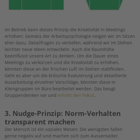
Im Betrieb kann dieses Prinzip die Kreativität in Meetings
erhöhen: Gemäss der Arbeitspsychologie neigen wir im Sitzen
eher dazu, Detailfragen zu vertiefen, während wir im Stehen
leichter neue Ideen entwickeln. Auch die Raumhöhe
beeinflusst unsere Art zu denken. Um die Dauer eines
Meetings zu verkürzen und die Kreativität zu erhöhen,
könnten diese an der frischen Luft im Stehen stattfinden.
Geht es aber um die kritische Evaluierung und detaillierte
Ausarbeitung einzelner Vorschläge, könnten diese in
Kleingruppen im Büro bearbeitet werden. Das beugt
Gruppendenken vor und
erhöht den Fokus
.
3. Nudge-Prinzip: Norm-Verhalten
transparent machen
Der Mensch ist ein soziales Wesen: Die wenigsten fallen
gerne negativ auf und machen sich zum Aussenseiter.