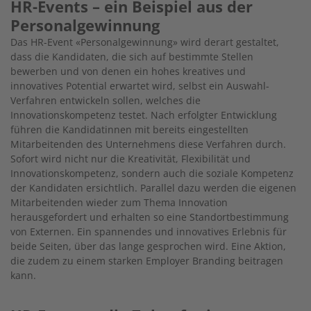
HR-Events – ein Beispiel aus der
Personalgewinnung
Das HR-Event «Personalgewinnung» wird derart gestaltet,
dass die Kandidaten, die sich auf bestimmte Stellen
bewerben und von denen ein hohes kreatives und
innovatives Potential erwartet wird, selbst ein Auswahl-
Verfahren entwickeln sollen, welches die
Innovationskompetenz testet. Nach erfolgter Entwicklung
führen die Kandidatinnen mit bereits eingestellten
Mitarbeitenden des Unternehmens diese Verfahren durch.
Sofort wird nicht nur die Kreativität, Flexibilität und
Innovationskompetenz, sondern auch die soziale Kompetenz
der Kandidaten ersichtlich. Parallel dazu werden die eigenen
Mitarbeitenden wieder zum Thema Innovation
herausgefordert und erhalten so eine Standortbestimmung
von Externen. Ein spannendes und innovatives Erlebnis für
beide Seiten, über das lange gesprochen wird. Eine Aktion,
die zudem zu einem starken Employer Branding beitragen
kann.