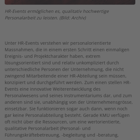
HR-Events ermöglichen es, qualitativ hochwertige
Personalarbeit zu leisten. (Bild: Archiv)
Unter HR-Events verstehen wir personalorientierte
Massnahmen, die in einem ersten Schritt einen einmaligen
Ereignis- und Projektcharakter haben, extrem
lösungsorientiert sind und relativ unkompliziert durch
unterschiedliche Personen der Unternehmung, die nicht
zwingend Mitarbeitende einer HR-Abteilung sein müssen,
konzipiert und durchgeführt werden. Zum einen stellen HR-
Events eine innovative Weiterentwicklung des
Personalwesens und seines Instrumentariums dar, und zum
anderen sind sie, unabhängig von der Unternehmensgrösse,
einsetzbar. Sie funktionieren sogar auch dann, wenn noch
gar keine Personalabteilung besteht. Gerade KMU verfügen
oft nicht über die Ressourcen, um eine wertorientierte,
qualitative Personalarbeit (Personal- und
Führungskräftebetreuung, -begleitung und -beratung,