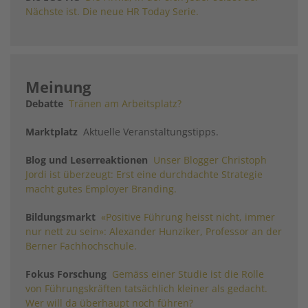
Nächste ist. Die neue HR Today Serie.
Meinung
Debatte
Tränen am Arbeitsplatz?
Marktplatz
Aktuelle Veranstaltungstipps.
Blog und Leserreaktionen
Unser Blogger Christoph
Jordi ist überzeugt: Erst eine durchdachte Strategie
macht gutes Employer Branding.
Bildungsmarkt
«Positive Führung heisst nicht, immer
nur nett zu sein»: Alexander Hunziker, Professor an der
Berner Fachhochschule.
Fokus Forschung
Gemäss einer Studie ist die Rolle
von Führungskräften tatsächlich kleiner als gedacht.
Wer will da überhaupt noch führen?