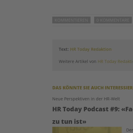
KOMMENTIEREN
0 KOMMENTARE
Text:
HR Today Redaktion
Weitere Artikel von
HR Today Redakt
DAS KÖNNTE SIE AUCH INTERESSIE
Neue Perspektiven in der HR-Welt
HR Today Podcast #9: «Fa
zu tun ist»
Image
Der