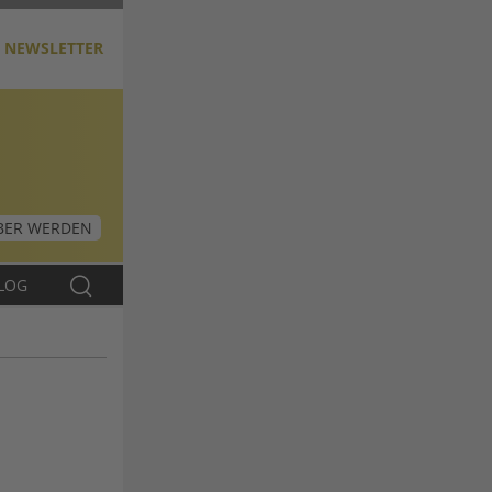
NEWSLETTER
ER WERDEN
LOG