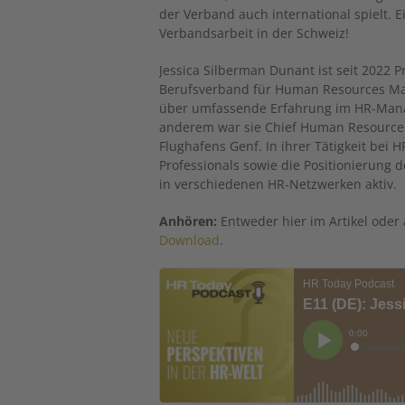
der Verband auch international spielt. E
Verbandsarbeit in der Schweiz!
Jessica Silberman Dunant ist seit 2022 
Berufsverband für Human Resources Man
über umfassende Erfahrung im HR-Mana
anderem war sie Chief Human Resources 
Flughafens Genf. In ihrer Tätigkeit bei H
Professionals sowie die Positionierung d
in verschiedenen HR-Netzwerken aktiv.
Anhören:
Entweder hier im Artikel oder
Download
.