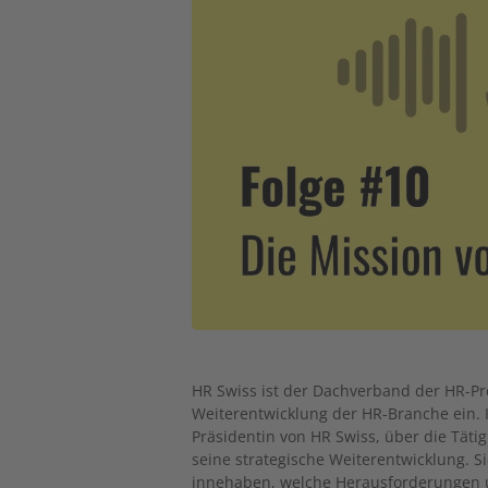
HR Swiss ist der Dachverband der HR-Pro
Weiterentwicklung der HR-Branche ein. 
Präsidentin von HR Swiss, über die Täti
seine strategische Weiterentwicklung. S
innehaben, welche Herausforderungen 