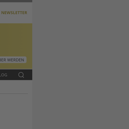
NEWSLETTER
ER WERDEN
LOG