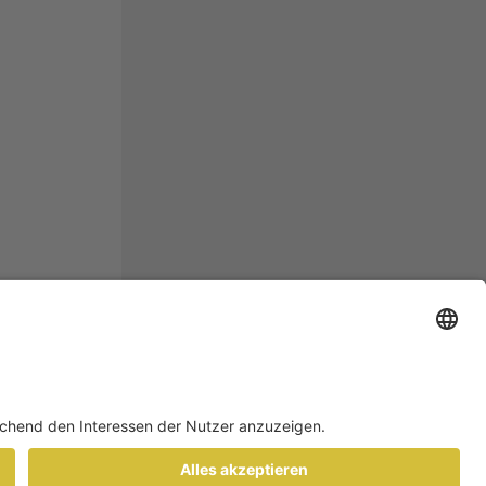
ATENSCHUTZ
Footer