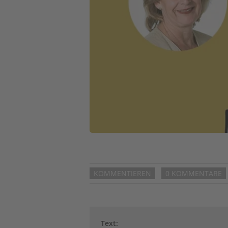
KOMMENTIEREN
0 KOMMENTARE
Text: