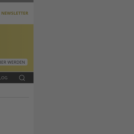
NEWSLETTER
ER WERDEN
LOG