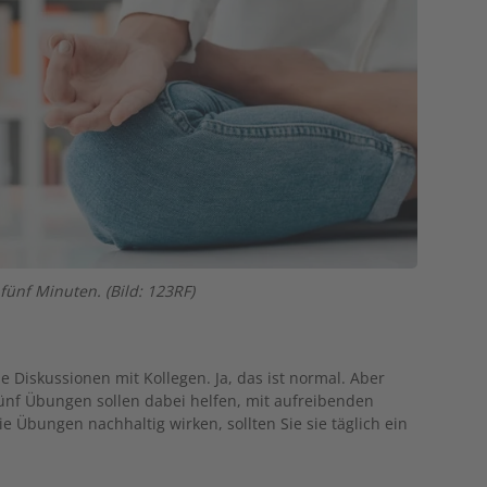
fünf Minuten. (Bild: 123RF)
me Diskussionen mit Kollegen. Ja, das ist normal. Aber
fünf Übungen sollen dabei helfen, mit aufreibenden
 Übungen nachhaltig wirken, sollten Sie sie täglich ein