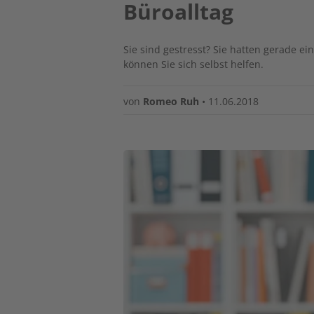
Büroalltag
Sie sind gestresst? Sie hatten gerade 
können Sie sich selbst helfen.
von
Romeo Ruh
•
11.06.2018
Image