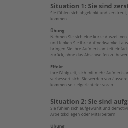
Situation 1: Sie sind zer
Sie fühlen sich abgelenkt und zerstreut
kommen.
Übung
Nehmen Sie sich eine kurze Auszeit von 
und lenken Sie Ihre Aufmerksamkeit aus
bringen Sie Ihre Aufmerksamkeit einfa
zurück, ohne das Abschweifen zu bewer
Effekt
Ihre Fähigkeit, sich mit mehr Aufmerks
verbessert sich. Sie werden von äusser
kommen so zielgerichteter voran.
Situation 2: Sie sind auf
Sie fühlen sich aufgewühlt und demotivi
Arbeitskollegen oder Mitarbeitern.
Übung