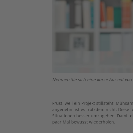
Nehmen Sie sich eine kurze Auszeit von 
Frust, weil ein Projekt stillsteht. Mühsa
angenehm ist es trotzdem nicht. Diese 
Situationen besser umzugehen. Damit die
paar Mal bewusst wiederholen.