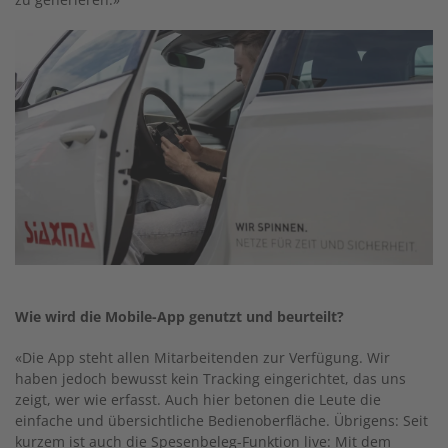
Wie wird die Mobile-App genutzt und beurteilt?
«Die App steht allen Mitarbeitenden zur Verfügung. Wir
haben jedoch bewusst kein Tracking eingerichtet, das uns
zeigt, wer wie erfasst. Auch hier betonen die Leute die
einfache und übersichtliche Bedienoberfläche. Übrigens: Seit
kurzem ist auch die Spesenbeleg-Funktion live: Mit dem