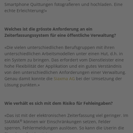
Smartphone Quittungen fotografieren und hochladen. Eine
echte Erleichterung!»
Welches ist die grösste Anforderung an ein
Zeiterfassungssystem für eine öffentliche Verwaltung?
«Die vielen unterschiedlichen Berufsgruppen mit ihren
unterschiedlichen Arbeitsmodellen unter einen Hut, d.h. in
ein System zu bringen. Das erfordert vom Dienstleister eine
hohe Flexibilität der Applikation und ein gutes Verständnis
von den unterschiedlichen Anforderungen einer Verwaltung.
Genau damit konnte die
Siaxma AG
bei der Umsetzung der
Lösung punkten.»
Wie verhält es sich mit dem Risiko für Fehleingaben?
«Das ist mit der elektronischen Zeiterfassung viel geringer. Im
®
SIAXMA
können wir Einschränkungen setzen, Felder
sperren, Fehlermeldungen auslösen. So kann die Userin die