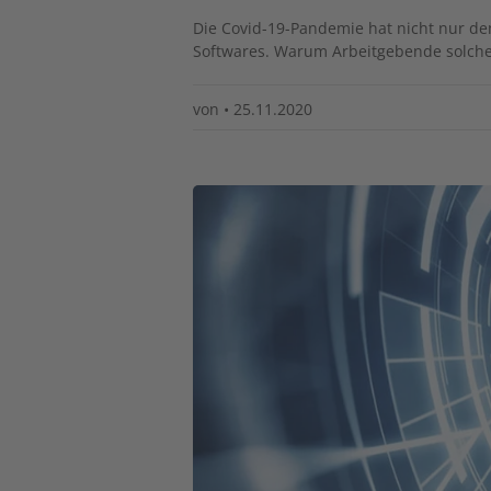
Die Covid-19-Pandemie hat nicht nur de
Softwares. Warum Arbeitgebende solche 
von
•
25.11.2020
Image