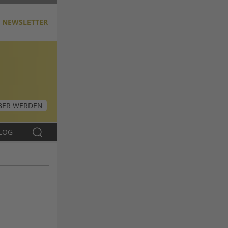
NEWSLETTER
ER WERDEN
LOG