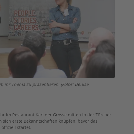
, ihr Thema zu präsentieren. (Fotos: Denise
hr im Restaurant Karl der Grosse mitten in der Zürcher
sen sich erste Bekanntschaften knüpfen, bevor das
fiziell startet.