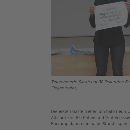
Teilnehmerin Sarah hat 30 Sekunden Zeit
Siegenthaler)
Die ersten Gäste treffen um halb neun U
Altstadt ein. Bei Kaffee und Gipfeli las
Barcamp dann eine halbe Stunde später of