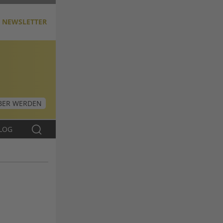
NEWSLETTER
ER WERDEN
LOG