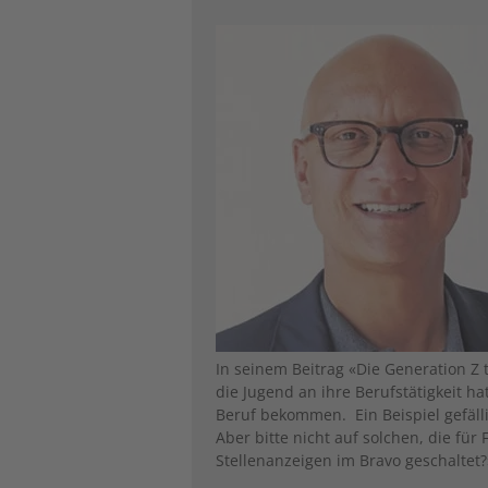
Image
In seinem Beitrag «Die Generation Z 
die Jugend an ihre Berufstätigkeit h
Beruf bekommen. Ein Beispiel gefäll
Aber bitte nicht auf solchen, die für
Stellenanzeigen im Bravo geschaltet