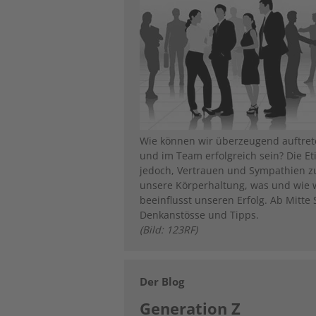
Wie können wir überzeugend auftret
und im Team erfolgreich sein? Die Etik
jedoch, Vertrauen und Sympathien z
unsere Körperhaltung, was und wie 
beeinflusst unseren Erfolg. Ab Mitte
Denkanstösse und Tipps.
(Bild: 123RF)
Der Blog
Generation Z