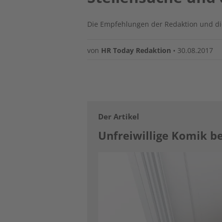
Die Empfehlungen der Redaktion und die
von
HR Today Redaktion
•
30.08.2017
Der Artikel
Unfreiwillige Komik be
Image