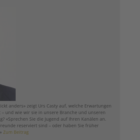
tickt anders» zeigt Urs Casty auf, welche Erwartungen
at – und wie wir sie in unsere Branche und unseren
ig? «Sprechen Sie die Jugend auf Ihren Kanälen an.
 Freunde reserviert sind – oder haben Sie früher
?»
Zum Beitrag