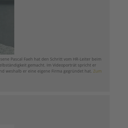
ene Pascal Faeh hat den Schritt vom HR-Leiter beim
elbständigkeit gemacht. Im Videoporträt spricht er
und weshalb er eine eigene Firma gegründet hat.
Zum