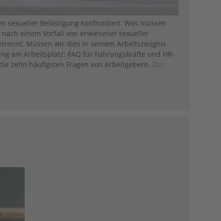
n sexueller Belästigung konfrontiert. Was müssen
s nach einem Vorfall von erwiesener sexueller
etrennt. Müssen wir dies in seinem Arbeitszeugnis
ung am Arbeitsplatz: FAQ für Führungskräfte und HR-
 die zehn häufigsten Fragen von Arbeitgebern.
Zur