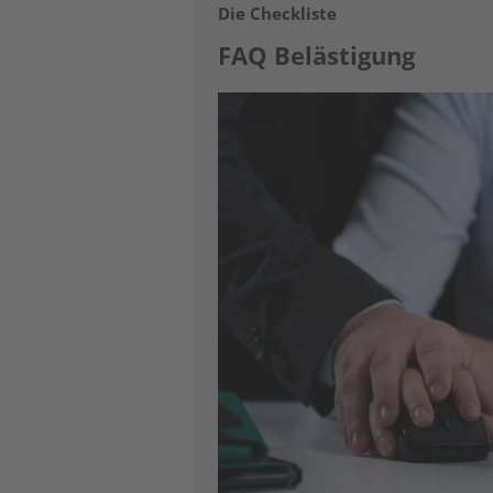
Die Checkliste
FAQ Belästigung
Image