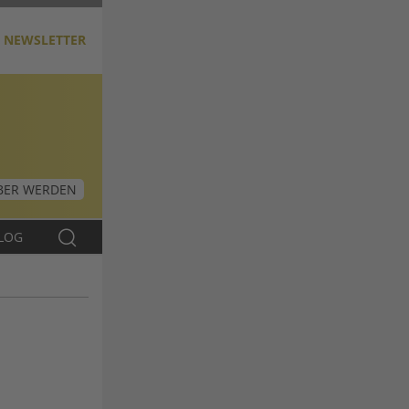
NEWSLETTER
ER WERDEN
LOG