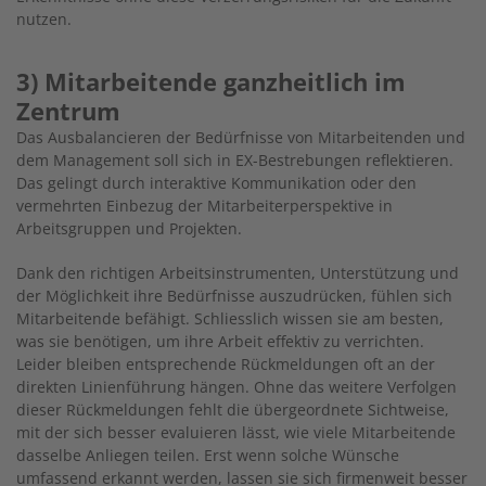
nutzen.
3) Mitarbeitende ganzheitlich im
Zentrum
Das Ausbalancieren der Bedürfnisse von Mitarbeitenden und
dem Management soll sich in EX-Bestrebungen reflektieren.
Das gelingt durch interaktive Kommunikation oder den
vermehrten Einbezug der Mitarbeiterperspektive in
Arbeitsgruppen und Projekten.
Dank den richtigen Arbeitsinstrumenten, Unterstützung und
der Möglichkeit ihre Bedürfnisse auszudrücken, fühlen sich
Mitarbeitende befähigt. Schliesslich wissen sie am besten,
was sie benötigen, um ihre Arbeit effektiv zu verrichten.
Leider bleiben entsprechende Rückmeldungen oft an der
direkten Linienführung hängen. Ohne das weitere Verfolgen
dieser Rückmeldungen fehlt die übergeordnete Sichtweise,
mit der sich besser evaluieren lässt, wie viele Mitarbeitende
dasselbe Anliegen teilen. Erst wenn solche Wünsche
umfassend erkannt werden, lassen sie sich firmenweit besser