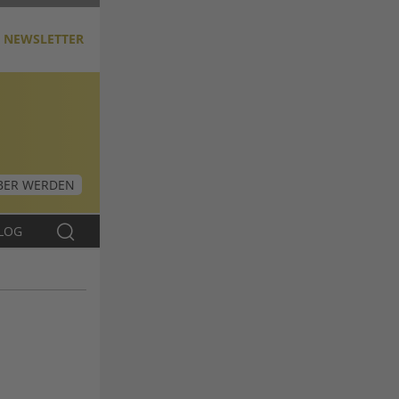
NEWSLETTER
ER WERDEN
LOG