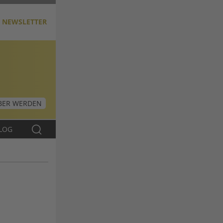
NEWSLETTER
ER WERDEN
LOG