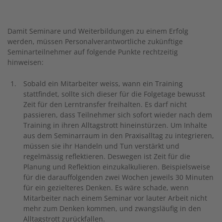
Damit Seminare und Weiterbildungen zu einem Erfolg
werden, müssen Personalverantwortliche zukünftige
Seminarteilnehmer auf folgende Punkte rechtzeitig
hinweisen:
Sobald ein Mitarbeiter weiss, wann ein Training
stattfindet, sollte sich dieser für die Folgetage bewusst
Zeit für den Lerntransfer freihalten. Es darf nicht
passieren, dass Teilnehmer sich sofort wieder nach dem
Training in ihren Alltagstrott hineinstürzen. Um Inhalte
aus dem Seminarraum in den Praxisalltag zu integrieren,
müssen sie ihr Handeln und Tun verstärkt und
regelmässig reflektieren. Deswegen ist Zeit für die
Planung und Reflektion einzukalkulieren. Beispielsweise
für die darauffolgenden zwei Wochen jeweils 30 Minuten
für ein gezielteres Denken. Es wäre schade, wenn
Mitarbeiter nach einem Seminar vor lauter Arbeit nicht
mehr zum Denken kommen, und zwangsläufig in den
Alltagstrott zurückfallen.