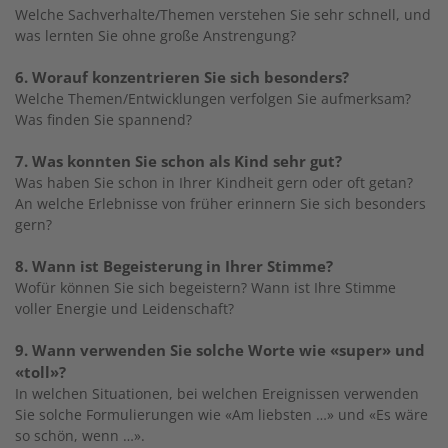
Welche Sachverhalte/Themen verstehen Sie sehr schnell, und
was lernten Sie ohne große Anstrengung?
6. Worauf konzentrieren Sie sich besonders?
Welche Themen/Entwicklungen verfolgen Sie aufmerksam?
Was finden Sie spannend?
7. Was konnten Sie schon als Kind sehr gut?
Was haben Sie schon in Ihrer Kindheit gern oder oft getan?
An welche Erlebnisse von früher erinnern Sie sich besonders
gern?
8. Wann ist Begeisterung in Ihrer Stimme?
Wofür können Sie sich begeistern? Wann ist Ihre Stimme
voller Energie und Leidenschaft?
9. Wann verwenden Sie solche Worte wie «super» und
«toll»?
In welchen Situationen, bei welchen Ereignissen verwenden
Sie solche Formulierungen wie «Am liebsten …» und «Es wäre
so schön, wenn …».