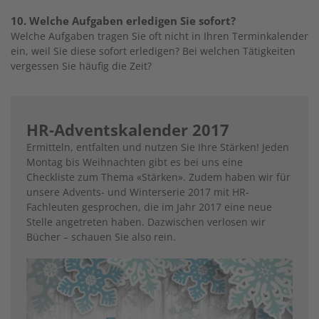
10. Welche Aufgaben erledigen Sie sofort?
Welche Aufgaben tragen Sie oft nicht in Ihren Terminkalender
ein, weil Sie diese sofort erledigen? Bei welchen Tätigkeiten
vergessen Sie häufig die Zeit?
HR-Adventskalender 2017
Ermitteln, entfalten und nutzen Sie Ihre Stärken! Jeden
Montag bis Weihnachten gibt es bei uns eine
Checkliste zum Thema «Stärken». Zudem haben wir für
unsere Advents- und Winterserie 2017 mit HR-
Fachleuten gesprochen, die im Jahr 2017 eine neue
Stelle angetreten haben. Dazwischen verlosen wir
Bücher – schauen Sie also rein.
Image