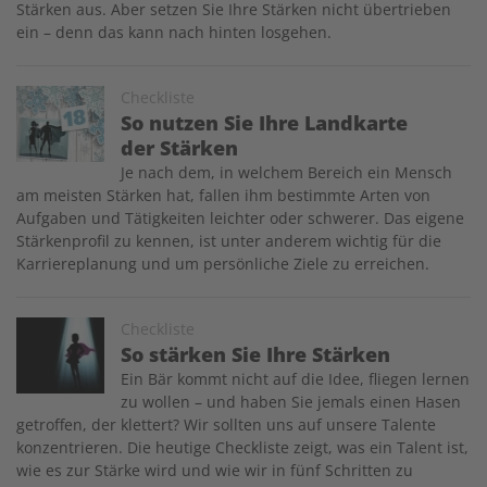
Stärken aus. Aber setzen Sie Ihre Stärken nicht übertrieben
ein – denn das kann nach hinten losgehen.
Image
Checkliste
So nutzen Sie Ihre Landkarte
der Stärken
Je nach dem, in welchem Bereich ein Mensch
am meisten Stärken hat, fallen ihm bestimmte Arten von
Aufgaben und Tätigkeiten leichter oder schwerer. Das eigene
Stärkenprofil zu kennen, ist unter anderem wichtig für die
Karriereplanung und um persönliche Ziele zu erreichen.
Image
Checkliste
So stärken Sie Ihre Stärken
Ein Bär kommt nicht auf die Idee, fliegen lernen
zu wollen – und haben Sie jemals einen Hasen
getroffen, der klettert? Wir sollten uns auf unsere Talente
konzentrieren. Die heutige Checkliste zeigt, was ein Talent ist,
wie es zur Stärke wird und wie wir in fünf Schritten zu