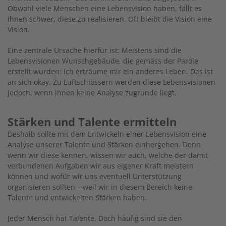
Obwohl viele Menschen eine Lebensvision haben, fällt es
ihnen schwer, diese zu realisieren. Oft bleibt die Vision eine
Vision.
Eine zentrale Ursache hierfür ist: Meistens sind die
Lebensvisionen Wunschgebäude, die gemäss der Parole
erstellt wurden: Ich erträume mir ein anderes Leben. Das ist
an sich okay. Zu Luftschlössern werden diese Lebensvisionen
jedoch, wenn ihnen keine Analyse zugrunde liegt.
Stärken und Talente ermitteln
Deshalb sollte mit dem Entwickeln einer Lebensvision eine
Analyse unserer Talente und Stärken einhergehen. Denn
wenn wir diese kennen, wissen wir auch, welche der damit
verbundenen Aufgaben wir aus eigener Kraft meistern
können und wofür wir uns eventuell Unterstützung
organisieren sollten – weil wir in diesem Bereich keine
Talente und entwickelten Stärken haben.
Jeder Mensch hat Talente. Doch häufig sind sie den