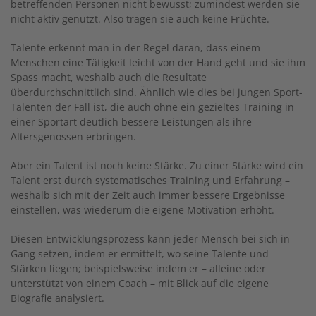
betreffenden Personen nicht bewusst; zumindest werden sie
nicht aktiv genutzt. Also tragen sie auch keine Früchte.
Talente erkennt man in der Regel daran, dass einem
Menschen eine Tätigkeit leicht von der Hand geht und sie ihm
Spass macht, weshalb auch die Resultate
überdurchschnittlich sind. Ähnlich wie dies bei jungen Sport-
Talenten der Fall ist, die auch ohne ein gezieltes Training in
einer Sportart deutlich bessere Leistungen als ihre
Altersgenossen erbringen.
Aber ein Talent ist noch keine Stärke. Zu einer Stärke wird ein
Talent erst durch systematisches Training und Erfahrung –
weshalb sich mit der Zeit auch immer bessere Ergebnisse
einstellen, was wiederum die eigene Motivation erhöht.
Diesen Entwicklungsprozess kann jeder Mensch bei sich in
Gang setzen, indem er ermittelt, wo seine Talente und
Stärken liegen; beispielsweise indem er – alleine oder
unterstützt von einem Coach – mit Blick auf die eigene
Biografie analysiert.