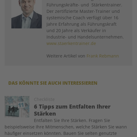
Führungskräfte- und Stärkentrainer.
Der zertifizierte Master-Trainer und
systemische Coach verfügt über 16
Jahre Erfahrung als Führungskraft
und 20 Jahre als Verkäufer in
Industrie- und Handelsunternehmen.
www.staerkentrainer.de
Weitere Artikel von
Frank Rebmann
DAS KÖNNTE SIE AUCH INTERESSIEREN
Image
Checkliste
6 Tipps zum Entfalten Ihrer
Stärken
Entfalten Sie Ihre Stärken. Fragen Sie
beispielsweise Ihre Mitmenschen, welche Stärken Sie wann
häufiger einsetzen könnten. Bauen Sie selten genutzte