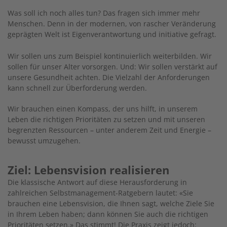
Was soll ich noch alles tun? Das fragen sich immer mehr
Menschen. Denn in der modernen, von rascher Veränderung
geprägten Welt ist Eigenverantwortung und initiative gefragt.
Wir sollen uns zum Beispiel kontinuierlich weiterbilden. Wir
sollen für unser Alter vorsorgen. Und: Wir sollen verstärkt auf
unsere Gesundheit achten. Die Vielzahl der Anforderungen
kann schnell zur Überforderung werden.
Wir brauchen einen Kompass, der uns hilft, in unserem
Leben die richtigen Prioritäten zu setzen und mit unseren
begrenzten Ressourcen – unter anderem Zeit und Energie –
bewusst umzugehen.
Ziel: Lebensvision realisieren
Die klassische Antwort auf diese Herausforderung in
zahlreichen Selbstmanagement-Ratgebern lautet: «Sie
brauchen eine Lebensvision, die Ihnen sagt, welche Ziele Sie
in Ihrem Leben haben; dann können Sie auch die richtigen
Prioritäten setzen.» Das stimmt! Die Praxis zeigt jedoch: