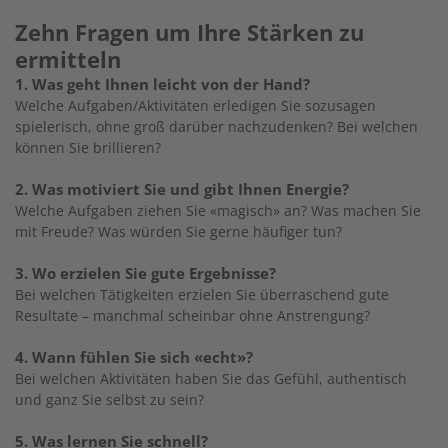
Zehn Fragen um Ihre Stärken zu
ermitteln
1. Was geht Ihnen leicht von der Hand?
Welche Aufgaben/Aktivitäten erledigen Sie sozusagen
spielerisch, ohne groß darüber nachzudenken? Bei welchen
können Sie brillieren?
2. Was motiviert Sie und gibt Ihnen Energie?
Welche Aufgaben ziehen Sie «magisch» an? Was machen Sie
mit Freude? Was würden Sie gerne häufiger tun?
3. Wo erzielen Sie gute Ergebnisse?
Bei welchen Tätigkeiten erzielen Sie überraschend gute
Resultate – manchmal scheinbar ohne Anstrengung?
4. Wann fühlen Sie sich «echt»?
Bei welchen Aktivitäten haben Sie das Gefühl, authentisch
und ganz Sie selbst zu sein?
5. Was lernen Sie schnell?