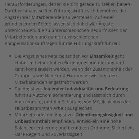
Herausforderungen, denen sie sich gerade zu stellen haben?
Darüber hinaus sollten Führungskräfte sich bemühen, die
Ängste ihrer Mitarbeitenden zu verstehen. Auf einer
grundlegenden Ebene lassen sich dabei vier Ängste
unterscheiden, die zu unterschiedlichen Bedürfnissen der
Mitarbeitenden und damit zu verschiedenen
Kompensationsaufträgen für die Führungskraft führen:
Die Angst eines Mitarbeitenden vor
Einsamkeit
geht
einher mit einer hohen Beziehungsorientierung und
kann kompensiert werden, wenn der Zusammenhalt der
Gruppe sowie Nähe und Harmonie zwischen den
Mitarbeitenden angestrebt werden
Die Angst vor
fehlender Individualität und Bedeutung
führt zu Autonomieorientierung und lässt sich durch
Anerkennung und der Schaffung von Möglichkeiten der
selbstbestimmten Arbeit ausgleichen
Mitarbeitende, die Angst vor
Orientierungslosigkeit und
Unbestimmtheit
empfinden, entwickeln eine hohe
Balanceorientierung und benötigen Ordnung, Sicherheit,
klare Regeln und Zuverlässigkeit