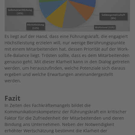
Es liegt auf der Hand, dass eine Führungskraft, die engagiert
Höchstleistung erzielen will, nur wenige Berührungspunkte
mit einem Mitarbeitenden hat, dessen Priorität auf der Work-
Life-Balance liegt. Trösten sollte, dass es dem Mitarbeitenden
genauso geht. Mit dieser Klarheit kann in den Dialog getreten
werden, um herauszufinden, welche Potenziale sich daraus
ergeben und welche Erwartungen aneinandergestellt
werden.
Fazit
In Zeiten des Fachkräftemangels bildet die
Kommunikationskompetenz der Führungskraft ein kritischer
Faktor für die Zufriedenheit der Mitarbeitenden und deren
Bindung ans Unternehmen. Neben der Notwendigkeit
erhöhter Wertschätzung bestimmt die Klarheit der