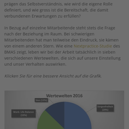
prägen das Selbstverständnis, wie wird die eigene Rolle
definiert, und wie gross ist die Bereitschaft, die damit
verbundenen Erwartungen zu erfüllen?
In Bezug auf einzelne Mitarbeitende steht stets die Frage
nach der Beziehung im Raum. Bei schwierigen
Mitarbeitenden hat man teilweise den Eindruck, sie kämen
von einem anderen Stern. Wie eine
Nextpractice-Studie
des
BMAS zeigt, leben wir bei der Arbeit tatsächlich in sieben
verschiedenen Wertewelten, die sich auf unsere Einstellung
und unser Verhalten auswirken.
Klicken Sie für eine bessere Ansicht auf die Grafik.
Image