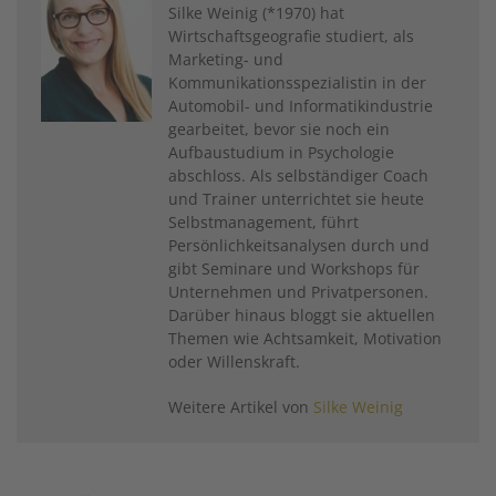
Silke Weinig (*1970) hat
Wirtschaftsgeografie studiert, als
Marketing- und
Kommunikationsspezialistin in der
Automobil- und Informatikindustrie
gearbeitet, bevor sie noch ein
Aufbaustudium in Psychologie
abschloss. Als selbständiger Coach
und Trainer unterrichtet sie heute
Selbstmanagement, führt
Persönlichkeitsanalysen durch und
gibt Seminare und Workshops für
Unternehmen und Privatpersonen.
Darüber hinaus bloggt sie aktuellen
Themen wie Achtsamkeit, Motivation
oder Willenskraft.
Weitere Artikel von
Silke Weinig