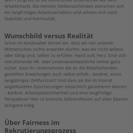
Arbeitsmarkt. Die meisten Stellensuchenden wünschen sich
ein langfristiges Arbeitsverhältnis und sehnen sich nach
Stabilität und Kontinuität.
Wunschbild versus Realität
Schon im Kindesalter lernen wir, dass wir von unseren
Mitmenschen nichts erwarten dürfen, was wir nicht willens
oder fähig sind, selber zu erfüllen. Hand aufs Herz: Sind sich
rekrutierende HR- oder Linienverantwortliche immer ganz
sicher, dass ihr Unternehmen die an die Mitarbeitenden
gestellten Erwartungen auch selbst erfüllt – konkret, einen
langjährigen Zeithorizont? Und dass sie die im Inserat
angedeuteten Zusicherungen tatsächlich garantieren können
– konkret, Arbeitsplatzsicherheit und eine langfristige
Perspektive? Hier ist kritische Selbstreflexion auf allen Ebenen
dringend nötig.
Über Fairness im
Rekrutierungsprozess