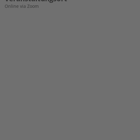
Online via Zoom