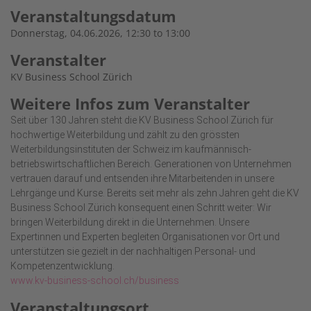
Veranstaltungsdatum
Donnerstag, 04.06.2026, 12:30 to 13:00
Veranstalter
KV Business School Zürich
Weitere Infos zum Veranstalter
Seit über 130 Jahren steht die KV Business School Zürich für
hochwertige Weiterbildung und zählt zu den grössten
Weiterbildungsinstituten der Schweiz im kaufmännisch-
betriebswirtschaftlichen Bereich. Generationen von Unternehmen
vertrauen darauf und entsenden ihre Mitarbeitenden in unsere
Lehrgänge und Kurse. Bereits seit mehr als zehn Jahren geht die KV
Business School Zürich konsequent einen Schritt weiter: Wir
bringen Weiterbildung direkt in die Unternehmen. Unsere
Expertinnen und Experten begleiten Organisationen vor Ort und
unterstützen sie gezielt in der nachhaltigen Personal- und
Kompetenzentwicklung.
www.kv-business-school.ch
/business
Veranstaltungsort