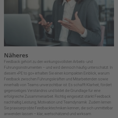
Näheres
Feedback gehört zu den wirkungsvollsten Arbeits- und
Führungsinstrumenten – und wird dennoch häufig unterschätzt. In
diesem «PE to go» erhalten Sie einen kompakten Einblick, warum
Feedback zwischen Führungskräften und Mitarbeitenden sowie
innerhalb von Teams unverzichtbar ist: Es schafft Klarheit, fördert
gegenseitiges Verständnis und bildet die Grundlage für eine
erfolgreiche Zusammenarbeit. Richtig eingesetzt stärkt Feedback
nachhaltig Leistung, Motivation und Teamdynamik. Zudem lernen
Sie praxiserprobte Feedbacktechniken kennen, die sich unmittelbar
anwenden lassen – klar, wertschätzend und wirksam.