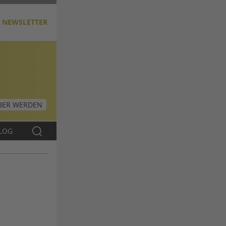
NEWSLETTER
ER WERDEN
LOG