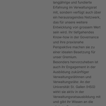
langjährige und fundierte
Erfahrung im Verwaltungsrat
mit, sondern verfügt auch über
ein herausragendes Netzwerk,
das für unsere weitere
Entwicklung von grossem Wert
sein wird. Ihr tiefgehendes
Know-how in der Governance
und ihre praxisnahe
Perspektive machen sie zu
einer idealen Besetzung für
unser Gremium.
Besonders hervorzuheben ist
auch ihr Engagement in der
Ausbildung zukünftiger
Verwaltungsrätinnen und
Verwaltungsräte: An der
Universität St. Gallen (HSG)
wirkt sie aktiv in der
Verwaltungsratsausbildung mit
und gibt ihr Wissen an die