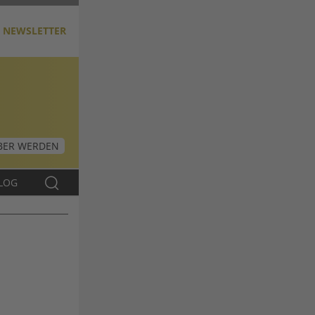
NEWSLETTER
ER WERDEN
LOG