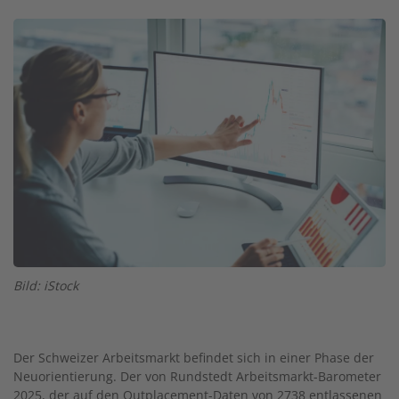
Image
Bild: iStock
Der Schweizer Arbeitsmarkt befindet sich in einer Phase der
Neuorientierung. Der von Rundstedt Arbeitsmarkt-Barometer
2025, der auf den Outplacement-Daten von 2738 entlassenen