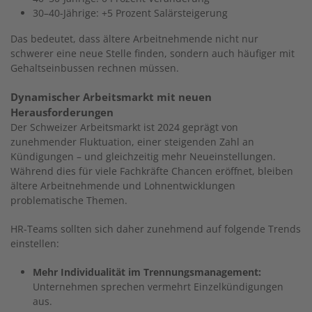
30–40-Jährige: +5 Prozent Salärsteigerung
Das bedeutet, dass ältere Arbeitnehmende nicht nur
schwerer eine neue Stelle finden, sondern auch häufiger mit
Gehaltseinbussen rechnen müssen.
Dynamischer Arbeitsmarkt mit neuen
Herausforderungen
Der Schweizer Arbeitsmarkt ist 2024 geprägt von
zunehmender Fluktuation, einer steigenden Zahl an
Kündigungen – und gleichzeitig mehr Neueinstellungen.
Während dies für viele Fachkräfte Chancen eröffnet, bleiben
ältere Arbeitnehmende und Lohnentwicklungen
problematische Themen.
HR-Teams sollten sich daher zunehmend auf folgende Trends
einstellen:
Mehr Individualität im Trennungsmanagement:
Unternehmen sprechen vermehrt Einzelkündigungen
aus.