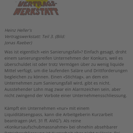
Heinz Heller's
Vertragswerkstatt: Teil 3. (Bild:
Jonas Raeber)
Was ist eigentlich «ein Sanierungsfall»? Einfach gesagt, droht
einem sanierungsreifen Unternehmen der Konkurs, weil es
überschuldet ist oder trotz Vermögen über zu wenig liquide
Mittel verfügt, um die laufenden Saläre und Drittforderungen
begleichen zu können. Einen «Stichtag», an dem ein
Unternehmen zum Sanierungsfall wird, gibt es nicht.
Ausstehender Lohn mag zwar ein Alarmzeichen sein, aber
nicht zwingend der Vorbote einer Unternehmensschliessung.
Kämpft ein Unternehmen «nur» mit einem
Liquiditätsengpass, kann die Arbeitgeberin Kurzarbeit
beantragen (Art. 31 ff. AVIG¹). Als reine
«Konkursaufschubmassnahme» bei ohnehin absehbarer