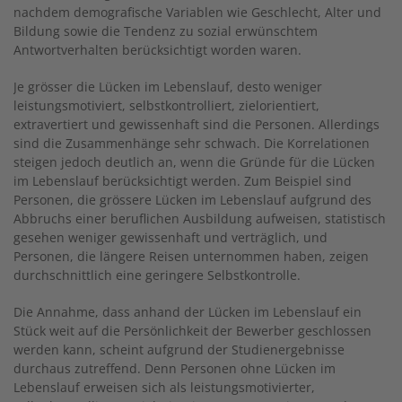
nachdem demografische Variablen wie Geschlecht, Alter und
Bildung sowie die Tendenz zu sozial erwünschtem
Antwortverhalten berücksichtigt worden waren.
Je grösser die Lücken im Lebenslauf, desto weniger
leistungsmotiviert, selbstkontrolliert, zielorientiert,
extravertiert und gewissenhaft sind die Personen. Allerdings
sind die Zusammenhänge sehr schwach. Die Korrelationen
steigen jedoch deutlich an, wenn die Gründe für die Lücken
im Lebenslauf berücksichtigt werden. Zum Beispiel sind
Personen, die grössere Lücken im Lebenslauf aufgrund des
Abbruchs einer beruflichen Ausbildung aufweisen, statistisch
gesehen weniger gewissenhaft und verträglich, und
Personen, die längere Reisen unternommen haben, zeigen
durchschnittlich eine geringere Selbstkontrolle.
Die Annahme, dass anhand der Lücken im Lebenslauf ein
Stück weit auf die Persönlichkeit der Bewerber geschlossen
werden kann, scheint aufgrund der Studienergebnisse
durchaus zutreffend. Denn Personen ohne Lücken im
Lebenslauf erweisen sich als leistungsmotivierter,