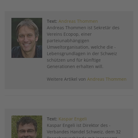
Text:
Andreas Thommen
Andreas Thommen ist Sekretär des
Vereins Ecopop, ­einer
parteiunabhängigen
Umweltorganisation, welche die ­
Lebensgrundlagen in der Schweiz
schützen und für künftige
Generationen erhalten will.
Weitere Artikel von
Andreas Thommen
Text:
Kaspar Engeli
Kaspar Engeli ist Direktor des ­
Verbandes Handel Schweiz, dem 32