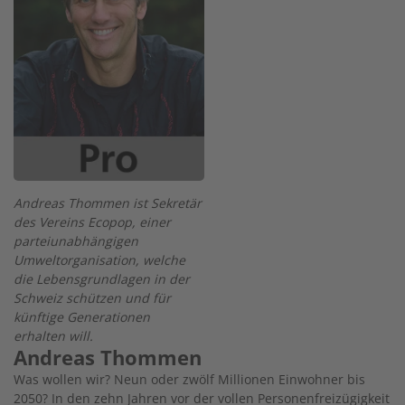
Andreas Thommen ist Sekretär
des Vereins Ecopop, ­einer
parteiunabhängigen
Umweltorganisation, welche
die ­Lebensgrundlagen in der
Schweiz schützen und für
künftige Generationen
erhalten will.
Andreas Thommen
Was wollen wir? Neun oder zwölf Millionen Einwohner bis
2050? In den zehn Jahren vor der vollen Personenfreizügigkeit