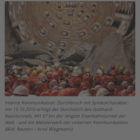
Image
Interne Kommunikation: Durchbruch mit Symbolcharakter:
Am 15.10.2010 erfolgt der Durchstich des Gotthard-
Basistunnels. Mit 57 km der längste Eisenbahntunnel der
Welt - und ein Meisterwerk der «internen Kommunikation»
(Bild: Reuters / Arnd Wiegmann).