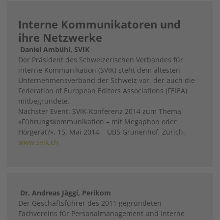
Interne Kommunikatoren und
ihre Netzwerke
Daniel Ambühl, SVIK
Der Präsident des Schweizerischen Verbandes für
interne Kommunikation (SVIK) steht dem ältesten
Unternehmensverband der Schweiz vor, der auch die
Federation of European Editors Associations (FEIEA)
mitbegründete.
Nächster Event: SVIK-Konferenz 2014 zum Thema
«Führungskommunikation – mit Megaphon oder
Hörgerät?», 15. Mai 2014, UBS Grünenhof, Zürich.
www.svik.ch
Dr. Andreas Jäggi, Perikom
Der Geschäftsführer des 2011 gegründeten
Fachvereins für Personalmanagement und Interne