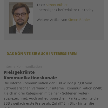
Text:
Simon Bühler
Ehemaliger Chefredaktor HR Today.
Weitere Artikel von
Simon Bühler
DAS KÖNNTE SIE AUCH INTERESSIEREN
Interne Kommunikation
Preisgekrönte
Kommunikationskanäle
Die interne Kommunikation der SBB wurde jüngst vom
Schweizerischen Verband für interne Kommunikation (SVIK)
gleich in drei Kategorien mit einer «Goldenen Feder»
ausgezeichnet. Auch auf europäischem Parkett räumte die
SBB zweifach erste Preise ab. Zufall? Ein Blick hinter die