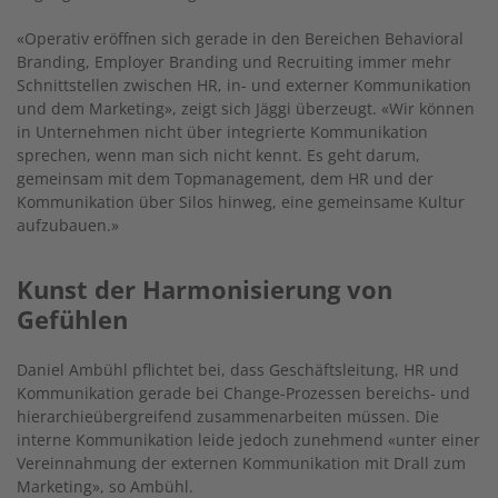
«Operativ eröffnen sich gerade in den Bereichen Behavioral
Branding, Employer Branding und Recruiting immer mehr
Schnittstellen zwischen HR, in- und externer Kommunikation
und dem Marketing», zeigt sich Jäggi überzeugt. «Wir können
in Unternehmen nicht über integrierte Kommunikation
sprechen, wenn man sich nicht kennt. Es geht darum,
gemeinsam mit dem Topmanagement, dem HR und der
Kommunikation über Silos hinweg, eine gemeinsame Kultur
aufzubauen.»
Kunst der Harmonisierung von
Gefühlen
Daniel Ambühl pflichtet bei, dass Geschäftsleitung, HR und
Kommunikation gerade bei Change-Prozessen bereichs- und
hierarchieübergreifend zusammenarbeiten müssen. Die
interne Kommunikation leide jedoch zunehmend «unter einer
Vereinnahmung der externen Kommunikation mit Drall zum
Marketing», so Ambühl.