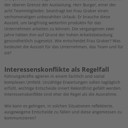
der oberen Grenze der Auslastung. Herr Burger, einer der
acht Teammitglieder, beantragt bei Frau Graber einen
sechsmonatigen unbezahlten Urlaub. Er brauche diese
Auszeit, um langfristig weiterhin produktiv für das
Unternehmen arbeiten zu können. Die vergangenen zwei
Jahre hätten ihm auf Grund der hohen Arbeitsbelastung
gesundheitlich zugesetzt. Wie entscheidet Frau Graber? Was
bedeutet die Auszeit für das Unternehmen, das Team und für
sie?
Interessenskonflikte als Regelfall
Führungskräfte agieren in einem fachlich und sozial
komplexen Umfeld. Unzählige Erwartungen sollen tagtäglich
erfüllt, wichtige Entscheide innert Rekordfrist gefällt werden.
Interessenskonflikte sind eher die Regel als die Ausnahme.
Wie kann es gelingen, in solchen Situationen reflektierte,
ausgewogene Entscheide zu fällen und diese angemessen zu
kommunizieren?