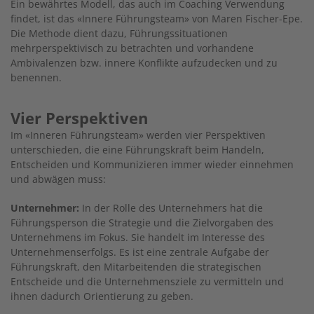
Ein bewährtes Modell, das auch im Coaching Verwendung
findet, ist das «Innere Führungsteam» von Maren Fischer-Epe.
Die Methode dient dazu, Führungssituationen
mehrperspektivisch zu betrachten und vorhandene
Ambivalenzen bzw. innere Konflikte aufzudecken und zu
benennen.
Vier Perspektiven
Im «Inneren Führungsteam» werden vier Perspektiven
unterschieden, die eine Führungskraft beim Handeln,
Entscheiden und Kommunizieren immer wieder einnehmen
und abwägen muss:
Unternehmer:
In der Rolle des Unternehmers hat die
Führungsperson die Strategie und die Zielvorgaben des
Unternehmens im Fokus. Sie handelt im Interesse des
Unternehmenserfolgs. Es ist eine zentrale Aufgabe der
Führungskraft, den Mitarbeitenden die strategischen
Entscheide und die Unternehmensziele zu vermitteln und
ihnen dadurch Orientierung zu geben.