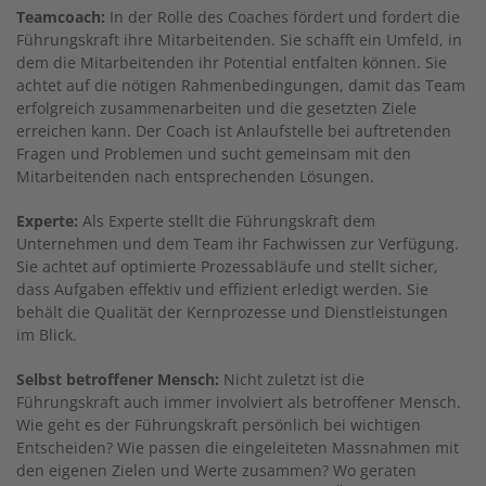
Teamcoach:
In der Rolle des Coaches fördert und fordert die
Führungskraft ihre Mitarbeitenden. Sie schafft ein Umfeld, in
dem die Mitarbeitenden ihr Potential entfalten können. Sie
achtet auf die nötigen Rahmenbedingungen, damit das Team
erfolgreich zusammenarbeiten und die gesetzten Ziele
erreichen kann. Der Coach ist Anlaufstelle bei auftretenden
Fragen und Problemen und sucht gemeinsam mit den
Mitarbeitenden nach entsprechenden Lösungen.
Experte:
Als Experte stellt die Führungskraft dem
Unternehmen und dem Team ihr Fachwissen zur Verfügung.
Sie achtet auf optimierte Prozessabläufe und stellt sicher,
dass Aufgaben effektiv und effizient erledigt werden. Sie
behält die Qualität der Kernprozesse und Dienstleistungen
im Blick.
Selbst betroffener Mensch:
Nicht zuletzt ist die
Führungskraft auch immer involviert als betroffener Mensch.
Wie geht es der Führungskraft persönlich bei wichtigen
Entscheiden? Wie passen die eingeleiteten Massnahmen mit
den eigenen Zielen und Werte zusammen? Wo geraten