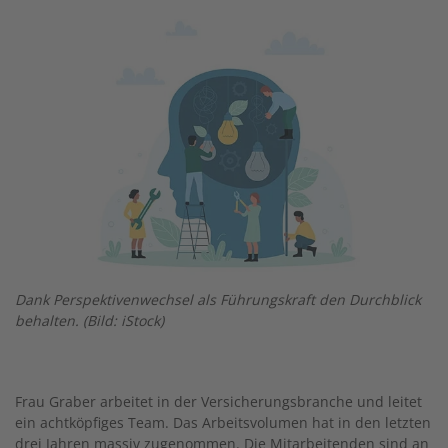
Image
Dank Perspektivenwechsel als Führungskraft den Durchblick
behalten. (Bild: iStock)
Frau Graber arbeitet in der Versicherungsbranche und leitet
ein achtköpfiges Team. Das Arbeitsvolumen hat in den letzten
drei Jahren massiv zugenommen. Die Mitarbeitenden sind an