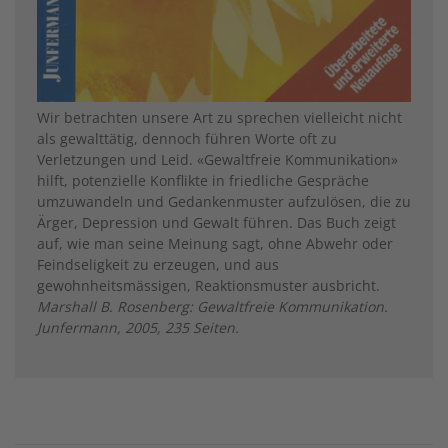
Wir betrachten unsere Art zu sprechen vielleicht nicht
als gewalttätig, dennoch führen Worte oft zu
Verletzungen und Leid. «Gewaltfreie Kommunikation»
hilft, potenzielle Konflikte in friedliche Gespräche
umzuwandeln und Gedankenmuster aufzulösen, die zu
Ärger, Depression und Gewalt führen. Das Buch zeigt
auf, wie man seine Meinung sagt, ohne Abwehr oder
Feindseligkeit zu erzeugen, und aus
gewohnheitsmässigen, Reaktionsmuster ausbricht.
Marshall B. Rosenberg: Gewaltfreie Kommunikation.
Junfermann, 2005, 235 Seiten.