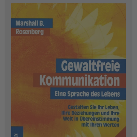
Image