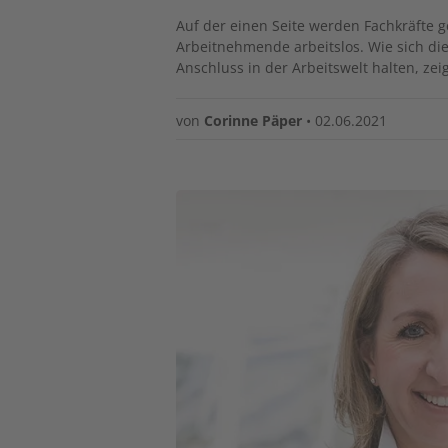
Auf der einen Seite werden Fachkräfte g
Arbeitnehmende arbeitslos. Wie sich die
Anschluss in der Arbeitswelt halten, zeigt
von
Corinne Päper
•
02.06.2021
Image