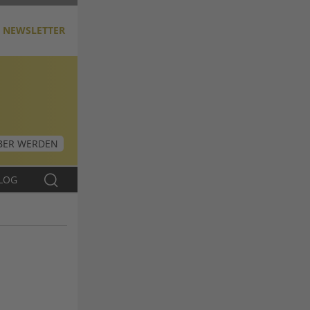
NEWSLETTER
ER WERDEN
LOG