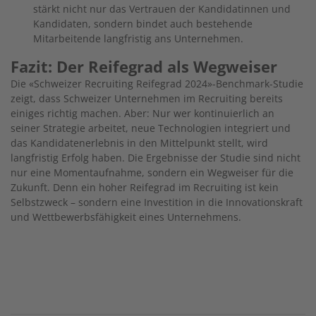
stärkt nicht nur das Vertrauen der Kandidatinnen und
Kandidaten, sondern bindet auch bestehende
Mitarbeitende langfristig ans Unternehmen.
Fazit: Der Reifegrad als Wegweiser
Die «Schweizer Recruiting Reifegrad 2024»-Benchmark-Studie
zeigt, dass Schweizer Unternehmen im Recruiting bereits
einiges richtig machen. Aber: Nur wer kontinuierlich an
seiner Strategie arbeitet, neue Technologien integriert und
das Kandidatenerlebnis in den Mittelpunkt stellt, wird
langfristig Erfolg haben. Die Ergebnisse der Studie sind nicht
nur eine Momentaufnahme, sondern ein Wegweiser für die
Zukunft. Denn ein hoher Reifegrad im Recruiting ist kein
Selbstzweck – sondern eine Investition in die Innovationskraft
und Wettbewerbsfähigkeit eines Unternehmens.