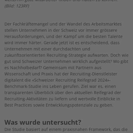
(Bild: 123RF)
Der Fachkräftemangel und der Wandel des Arbeitsmarktes
stellen Unternehmen in der Schweiz vor immer grössere
Herausforderungen, und der Kampf um die besten Talente
wird immer härter. Gerade jetzt ist es entscheidend, dass
Unternehmen mit einer durchdachten und
zukunftsorientierten Recruiting-Strategie aufwarten. Doch wie
gut sind Schweizer Unternehmen wirklich aufgestellt? Wo gibt
es Nachholbedarf? Gemeinsam mit Partnern aus
Wissenschaft und Praxis hat der Recruiting-Dienstleister
digitalent die «Schweizer Recruiting Reifegrad 2024»-
Benchmark-Studie ins Leben gerufen. Ziel war es, einen
transparenten Überblick über den aktuellen Reifegrad der
Recruiting-Aktivitäten zu liefern und wertvolle Einblicke in
Best Practices sowie Entwicklungspotenziale zu geben.
Was wurde untersucht?
Die Studie basiert auf einem praxisnahen Framework, das die