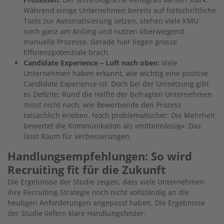
Während einige Unternehmen bereits auf fortschrittliche
Tools zur Automatisierung setzen, stehen viele KMU
noch ganz am Anfang und nutzen überwiegend
manuelle Prozesse. Gerade hier liegen grosse
Effizienzpotenziale brach.
Candidate Experience – Luft nach oben:
Viele
Unternehmen haben erkannt, wie wichtig eine positive
Candidate Experience ist. Doch bei der Umsetzung gibt
es Defizite: Rund die Hälfte der befragten Unternehmen
misst nicht nach, wie Bewerbende den Prozess
tatsächlich erleben. Noch problematischer: Die Mehrheit
bewertet die Kommunikation als «mittelmässig». Das
lässt Raum für Verbesserungen.
Handlungsempfehlungen: So wird
Recruiting fit für die Zukunft
Die Ergebnisse der Studie zeigen, dass viele Unternehmen
ihre Recruiting-Strategie noch nicht vollständig an die
heutigen Anforderungen angepasst haben. Die Ergebnisse
der Studie liefern klare Handlungsfelder: