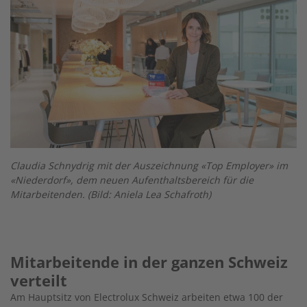
Claudia Schnydrig mit der Auszeichnung «Top Employer» im
«Niederdorf», dem neuen Aufenthaltsbereich für die
Mitarbeitenden. (Bild: Aniela Lea Schafroth)
Mitarbeitende in der ganzen Schweiz
verteilt
Am Hauptsitz von Electrolux Schweiz arbeiten etwa 100 der