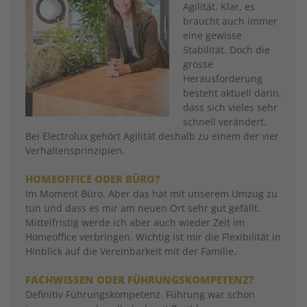
Agilität. Klar, es
braucht auch immer
eine gewisse
Stabilität. Doch die
grosse
Herausforderung
besteht aktuell darin,
dass sich vieles sehr
schnell verändert.
Bei Electrolux gehört Agilität deshalb zu einem der vier
Verhaltensprinzipien.
HOMEOFFICE ODER BÜRO?
Im Moment Büro. Aber das hat mit unserem Umzug zu
tun und dass es mir am neuen Ort sehr gut gefällt.
Mittelfristig werde ich aber auch wieder Zeit im
Homeoffice verbringen. Wichtig ist mir die Flexibilität in
Hinblick auf die Vereinbarkeit mit der Familie.
FACHWISSEN ODER FÜHRUNGSKOMPETENZ?
Definitiv Führungskompetenz. Führung war schon