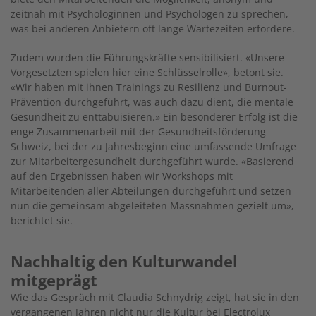
zeitnah mit Psychologinnen und Psychologen zu sprechen,
was bei anderen Anbietern oft lange Wartezeiten erfordere.
Zudem wurden die Führungskräfte sensibilisiert. «Unsere
Vorgesetzten spielen hier eine Schlüsselrolle», betont sie.
«Wir haben mit ihnen Trainings zu Resilienz und Burnout-
Prävention durchgeführt, was auch dazu dient, die mentale
Gesundheit zu enttabuisieren.» Ein besonderer Erfolg ist die
enge Zusammenarbeit mit der Gesundheitsförderung
Schweiz, bei der zu Jahresbeginn eine umfassende Umfrage
zur Mitarbeitergesundheit durchgeführt wurde. «Basierend
auf den Ergebnissen haben wir Workshops mit
Mitarbeitenden aller Abteilungen durchgeführt und setzen
nun die gemeinsam abgeleiteten Massnahmen gezielt um»,
berichtet sie.
Nachhaltig den Kulturwandel
mitgeprägt
Wie das Gespräch mit Claudia Schnydrig zeigt, hat sie in den
vergangenen Jahren nicht nur die Kultur bei Electrolux