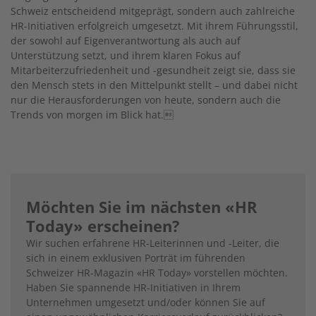
Schweiz entscheidend mitgeprägt, sondern auch zahlreiche
HR-Initiativen erfolgreich umgesetzt. Mit ihrem Führungsstil,
der sowohl auf Eigenverantwortung als auch auf
Unterstützung setzt, und ihrem klaren Fokus auf
Mitarbeiterzufriedenheit und -gesundheit zeigt sie, dass sie
den Mensch stets in den Mittelpunkt stellt – und dabei nicht
nur die Herausforderungen von heute, sondern auch die
Trends von morgen im Blick hat.
Möchten Sie im nächsten «HR
Today» erscheinen?
Wir suchen erfahrene HR-Leiterinnen und -Leiter, die
sich in einem exklusiven Porträt im führenden
Schweizer HR-Magazin «HR Today» vorstellen möchten.
Haben Sie spannende HR-Initiativen in Ihrem
Unternehmen umgesetzt und/oder können Sie auf