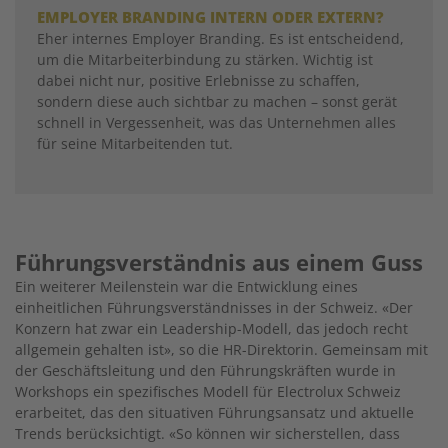
EMPLOYER BRANDING INTERN ODER EXTERN?
Eher internes Employer Branding. Es ist entscheidend,
um die Mitarbeiterbindung zu stärken. Wichtig ist
dabei nicht nur, positive Erlebnisse zu schaffen,
sondern diese auch sichtbar zu machen – sonst gerät
schnell in Vergessenheit, was das Unternehmen alles
für seine Mitarbeitenden tut.
Führungsverständnis aus einem Guss
Ein weiterer Meilenstein war die Entwicklung eines
einheitlichen Führungsverständnisses in der Schweiz. «Der
Konzern hat zwar ein Leadership-Modell, das jedoch recht
allgemein gehalten ist», so die HR-Direktorin. Gemeinsam mit
der Geschäftsleitung und den Führungskräften wurde in
Workshops ein spezifisches Modell für Electrolux Schweiz
erarbeitet, das den situativen Führungsansatz und aktuelle
Trends berücksichtigt. «So können wir sicherstellen, dass