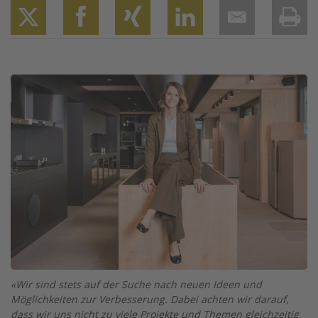
Twitter
Facebook
XING
LinkedIn
Email
Prin
Image
«Wir sind stets auf der Suche nach neuen Ideen und
Möglichkeiten zur Verbesserung. Dabei achten wir darauf,
dass wir uns nicht zu viele Projekte und Themen gleichzeitig