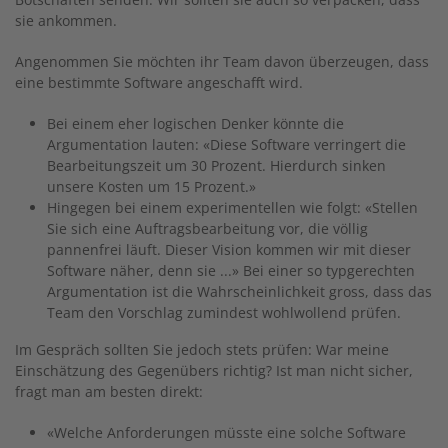
sie ankommen.
Angenommen Sie möchten ihr Team davon überzeugen, dass
eine bestimmte Software angeschafft wird.
Bei einem eher logischen Denker könnte die
Argumentation lauten: «Diese Software verringert die
Bearbeitungszeit um 30 Prozent. Hierdurch sinken
unsere Kosten um 15 Prozent.»
Hingegen bei einem experimentellen wie folgt: «Stellen
Sie sich eine Auftragsbearbeitung vor, die völlig
pannenfrei läuft. Dieser Vision kommen wir mit dieser
Software näher, denn sie ...» Bei einer so typgerechten
Argumentation ist die Wahrscheinlichkeit gross, dass das
Team den Vorschlag zumindest wohlwollend prüfen.
Im Gespräch sollten Sie jedoch stets prüfen: War meine
Einschätzung des Gegenübers richtig? Ist man nicht sicher,
fragt man am besten direkt:
«Welche Anforderungen müsste eine solche Software