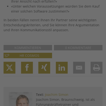
Ihrer Ansicht nach erfüllen?»
«Unter welchen Voraussetzungen würden Sie dem Kauf
einer solchen Software zustimmen?»
In beiden Fällen nennt Ihnen Ihr Partner seine wichtigsten
Entscheidungskriterien, und Sie können Ihre Argumentation
und Ihren Kommunikationsstil anpassen.
KOMMENTIEREN
0 KOMMENTARE
HR COSMOS
Twitter
Facebook
XING
LinkedIn
Email
Prin
Text:
Joachim Simon
Joachim Simon, Braunschweig, ist als
Führungskräftetrainer und