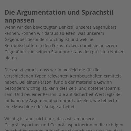
Die Argumentation und Sprachstil
anpassen
Wenn wir den bevorzugten Denkstil unseres Gegenübers
kennen, können wir daraus ableiten, was unserem
Gegenüber besonders wichtig ist und welche
Kernbotschaften in den Fokus rücken, damit sie unserem
Gegenüber von seinem Standpunkt aus den grössten Nutzen
bieten
Dies setzt voraus, dass wir im Vorfeld die für die
verschiedenen Typen relevanten Kernbotschaften ermittelt
haben. Bei einer Person, für die der materielle Gewinn
besonders wichtig ist, kann dies Zeit- und Kostenersparnis
sein. Und bei einer Person, die auf Sicherheit Wert legt? Bei
ihr kann die Argumentation darauf abzielen, wie fehlerfrei
eine Maschine oder Anlage arbeitet.
Wichtig ist aber nicht nur, dass wir an unsere
Gesprächspartner und Gesprächspartnerinnen die richtigen
Botschaften senden. Wir sollten sie auch so verpacken, dass