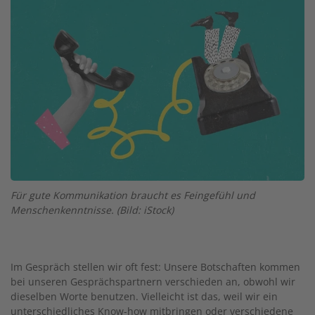
Für gute Kommunikation braucht es Feingefühl und
Menschenkenntnisse. (Bild: iStock)
Im Gespräch stellen wir oft fest: Unsere Botschaften kommen
bei unseren Gesprächspartnern verschieden an, obwohl wir
dieselben Worte benutzen. Vielleicht ist das, weil wir ein
unterschiedliches Know-how mitbringen oder verschiedene