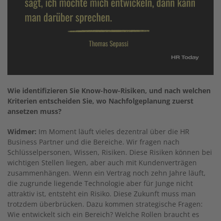
Wie identifizieren Sie Know-how-Risiken, und nach welchen
Kriterien entscheiden Sie, wo Nachfolgeplanung zuerst
ansetzen muss?
Widmer:
Im Moment läuft vieles dezentral über die HR
Business Partner und die Bereiche. Wir fragen nach
Schlüsselpersonen, Wissen, Risiken. Diese Risiken können bei
wichtigen Stellen liegen, aber auch mit Kundenverträgen
zusammenhängen. Wenn ein Vertrag noch zehn Jahre läuft,
die zugrunde liegende Technologie aber für Junge nicht
attraktiv ist, entsteht ein Risiko. Diese Zukunft muss man
trotzdem überbrücken. Dazu kommen strategische Fragen:
Wie entwickelt sich ein Bereich? Welche Rollen braucht es