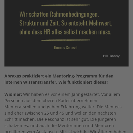
Abraxas praktiziert ein Mentoring-Programm für den
internen Wissenstransfer. Wie funktioniert dieses?
Widmer:
Wir haben es vor einem Jahr gestartet. Vor allem
Personen aus dem oberen Kader übernehmen
Mentoratsrollen und geben Erfahrung weiter. Die Mentees
sind eher zwischen 25 und 45 und wollen den nächsten
Schritt machen. Die Resonanz ist sehr gut. Die Jüngeren
schätzen es, und auch die Mentorinnen und Mentoren
profitieren vom Austausch. Mir ist wichtig: Wir Älteren haben