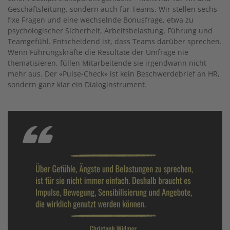
Geschäftsleitung, sondern auch für Teams. Wir stellen sechs
fixe Fragen und eine wechselnde Bonusfrage, etwa zu
psychologischer Sicherheit, Arbeitsbelastung, Führung und
Teamgefühl. Entscheidend ist, dass Teams darüber sprechen.
Wenn Führungskräfte die Resultate der Umfrage nie
thematisieren, füllen Mitarbeitende sie irgendwann nicht
mehr aus. Der «Pulse-Check» ist kein Beschwerdebrief an HR,
sondern ganz klar ein Dialoginstrument.