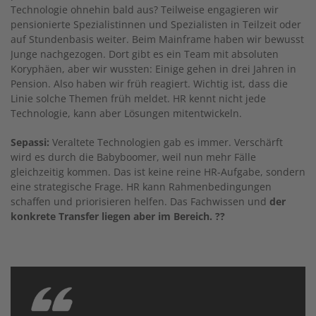
Technologie ohnehin bald aus? Teilweise engagieren wir
pensionierte Spezialistinnen und Spezialisten in Teilzeit oder
auf Stundenbasis weiter. Beim Mainframe haben wir bewusst
Junge nachgezogen. Dort gibt es ein Team mit absoluten
Koryphäen, aber wir wussten: Einige gehen in drei Jahren in
Pension. Also haben wir früh reagiert. Wichtig ist, dass die
Linie solche Themen früh meldet. HR kennt nicht jede
Technologie, kann aber Lösungen mitentwickeln.
Sepassi:
Veraltete Technologien gab es immer. Verschärft
wird es durch die Babyboomer, weil nun mehr Fälle
gleichzeitig kommen. Das ist keine reine HR-Aufgabe, sondern
eine strategische Frage. HR kann Rahmenbedingungen
schaffen und priorisieren helfen. Das Fachwissen und
der
konkrete Transfer liegen aber im Bereich. ??