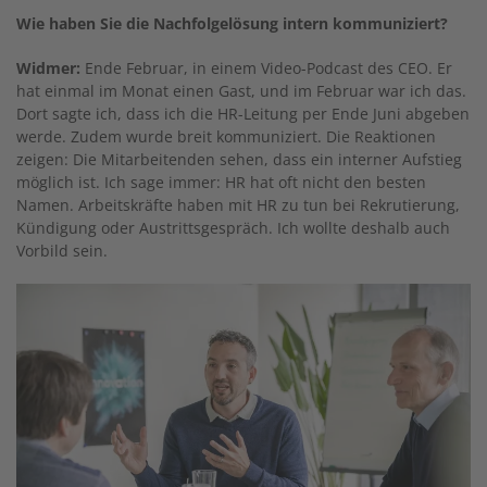
Wie haben Sie die Nachfolgelösung intern kommuniziert?
Widmer:
Ende Februar, in einem Video-Podcast des CEO. Er
hat einmal im Monat einen Gast, und im Februar war ich das.
Dort sagte ich, dass ich die HR-Leitung per Ende Juni abgeben
werde. Zudem wurde breit kommuniziert. Die Reaktionen
zeigen: Die Mitarbeitenden sehen, dass ein interner Aufstieg
möglich ist. Ich sage immer: HR hat oft nicht den besten
Namen. Arbeitskräfte haben mit HR zu tun bei Rekrutierung,
Kündigung oder Austrittsgespräch. Ich wollte deshalb auch
Vorbild sein.