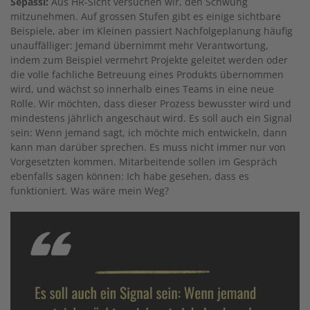
Sepassi:
Aus HR-Sicht versuchen wir, den Schwung
mitzunehmen. Auf grossen Stufen gibt es einige sichtbare
Beispiele, aber im Kleinen passiert Nachfolgeplanung häufig
unauffälliger: Jemand übernimmt mehr Verantwortung,
indem zum Beispiel vermehrt Projekte geleitet werden oder
die volle fachliche Betreuung eines Produkts übernommen
wird, und wächst so innerhalb eines Teams in eine neue
Rolle. Wir möchten, dass dieser Prozess bewusster wird und
mindestens jährlich angeschaut wird. Es soll auch ein Signal
sein: Wenn jemand sagt, ich möchte mich entwickeln, dann
kann man darüber sprechen. Es muss nicht immer nur von
Vorgesetzten kommen. Mitarbeitende sollen im Gespräch
ebenfalls sagen können: Ich habe gesehen, dass es
funktioniert. Was wäre mein Weg?