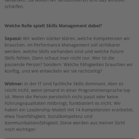
schärfen.
Welche Rolle spielt Skills Management dabei?
Sepassi:
Wir wollen stärker klären, welche Kompetenzen wir
brauchen. Im Performance Management soll sichtbarer
werden, welche Skills vorhanden sind und welche Future
Skills fehlen. Dann schaut man nicht nur: Wer ist die
passende Person? Sondern: Welche Fähigkeiten brauchen wir
künftig, und wie entwickeln wir sie rechtzeitig?
Widmer:
In der IT sind fachliche Skills dominant. Aber es
reicht nicht, wenn jemand in einer Programmiersprache top
ist. Wenn die Person persönlich nicht passt oder keine
Führungsqualitäten mitbringt, funktioniert es nicht. Wir
haben ein Leadership-Modell mit 14 Kompetenzen erarbeitet,
etwa Teamfähigkeit, Sozialkompetenz und
Kommunikationsfähigkeit. Diese werden aus meiner Sicht
noch wichtiger.